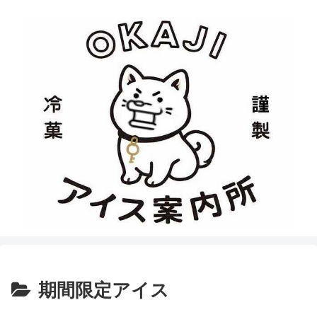
期間限定アイス