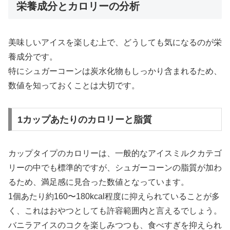
栄養成分とカロリーの分析
美味しいアイスを楽しむ上で、どうしても気になるのが栄
養成分です。
特にシュガーコーンは炭水化物もしっかり含まれるため、
数値を知っておくことは大切です。
1カップあたりのカロリーと脂質
カップタイプのカロリーは、一般的なアイスミルクカテゴ
リーの中でも標準的ですが、シュガーコーンの脂質が加わ
るため、満足感に見合った数値となっています。
1個あたり約160〜180kcal程度に抑えられていることが多
く、これはおやつとしても許容範囲内と言えるでしょう。
バニラアイスのコクを楽しみつつも、食べすぎを抑えられ