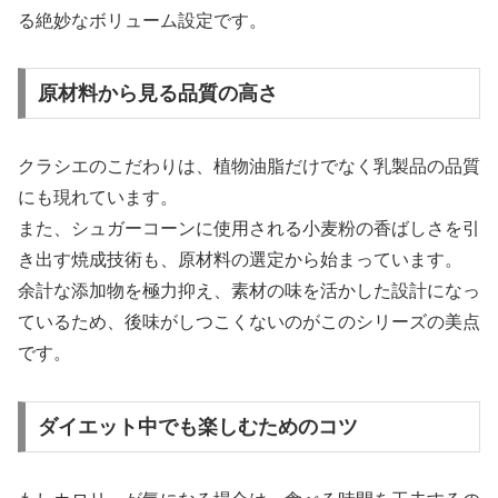
る絶妙なボリューム設定です。
原材料から見る品質の高さ
クラシエのこだわりは、植物油脂だけでなく乳製品の品質
にも現れています。
また、シュガーコーンに使用される小麦粉の香ばしさを引
き出す焼成技術も、原材料の選定から始まっています。
余計な添加物を極力抑え、素材の味を活かした設計になっ
ているため、後味がしつこくないのがこのシリーズの美点
です。
ダイエット中でも楽しむためのコツ