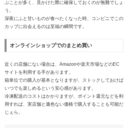
ぶことが多く、見かけた際に確保しておくのが無難でしょ
う。
深夜にふと甘いものが食べたくなった時、コンビニでこの
カップに出会えるのは至福の瞬間です。
オンラインショップでのまとめ買い
近くの店舗にない場合は、Amazonや楽天市場などのEC
サイトを利用する手があります。
箱単位での購入が基本となりますが、ストックしておけば
いつでも楽しめるという安心感があります。
冷凍配送のコストはかかりますが、ポイント還元などを利
用すれば、実店舗と遜色ない価格で購入することも可能だ
じぇら。