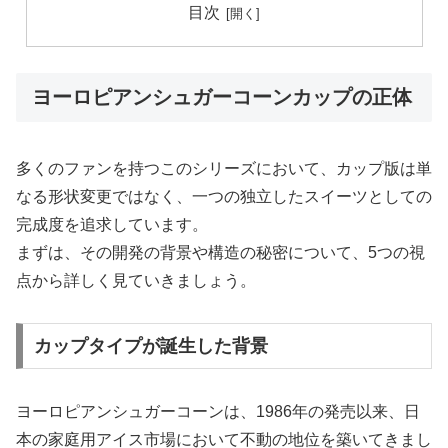
目次
ヨーロピアンシュガーコーンカップの正体
多くのファンを持つこのシリーズにおいて、カップ版は単
なる形状変更ではなく、一つの独立したスイーツとしての
完成度を追求しています。
まずは、その開発の背景や構造の秘密について、5つの視
点から詳しく見ていきましょう。
カップタイプが誕生した背景
ヨーロピアンシュガーコーンは、1986年の発売以来、日
本の家庭用アイス市場において不動の地位を築いてきまし