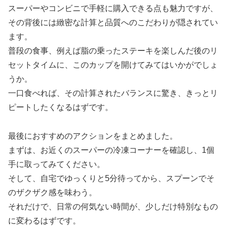
スーパーやコンビニで手軽に購入できる点も魅力ですが、
その背後には緻密な計算と品質へのこだわりが隠されてい
ます。
普段の食事、例えば脂の乗ったステーキを楽しんだ後のリ
セットタイムに、このカップを開けてみてはいかがでしょ
うか。
一口食べれば、その計算されたバランスに驚き、きっとリ
ピートしたくなるはずです。
最後におすすめのアクションをまとめました。
まずは、お近くのスーパーの冷凍コーナーを確認し、1個
手に取ってみてください。
そして、自宅でゆっくりと5分待ってから、スプーンでそ
のザクザク感を味わう。
それだけで、日常の何気ない時間が、少しだけ特別なもの
に変わるはずです。