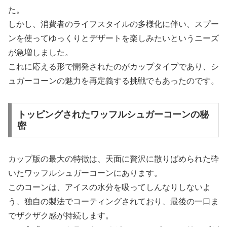
た。
しかし、消費者のライフスタイルの多様化に伴い、スプー
ンを使ってゆっくりとデザートを楽しみたいというニーズ
が急増しました。
これに応える形で開発されたのがカップタイプであり、シ
ュガーコーンの魅力を再定義する挑戦でもあったのです。
トッピングされたワッフルシュガーコーンの秘
密
カップ版の最大の特徴は、天面に贅沢に散りばめられた砕
いたワッフルシュガーコーンにあります。
このコーンは、アイスの水分を吸ってしんなりしないよ
う、独自の製法でコーティングされており、最後の一口ま
でザクザク感が持続します。