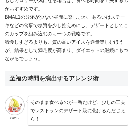
もしカロリーが気になる場合は、食べる時間を工夫するの
がおすすめです。
BMAL1の分泌が少ない昼間に楽しむか、あるいはステー
キなどの食事で糖質を少し控えめにし、デザートとしてこ
のカップを組み込むのも一つの戦略です。
我慢しすぎるよりも、質の高いアイスを適量楽しむほう
が、結果として満足度が高まり、ダイエットの継続にもつ
ながるでしょう。
至福の時間を演出するアレンジ術
そのまま食べるのが一番だけど、少しの工夫
でレストランのデザート級に化けるんだじぇ
おかじ
ら！