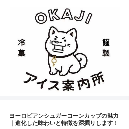
ヨーロピアンシュガーコーンカップの魅力
｜進化した味わいと特徴を深掘りします！