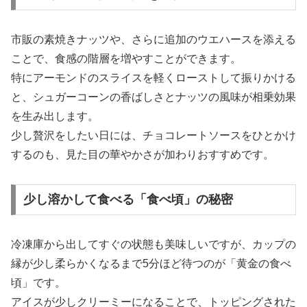
市販の素焼きナッツや、さらに追加のウエハースを添える
ことで、食感の階層を増やすことができます。
特にアーモンドのスライスを軽くローストして振りかける
と、シュガーコーンの香ばしさとナッツの風味が相乗効果
を生み出します。
少し贅沢をしたい日には、チョコレートソースをひとかけ
するのも、見た目の華やかさが加わりおすすめです。
少し溶かして食べる「食べ頃」の秘密
冷凍庫から出してすぐの状態も美味しいですが、カップの
縁が少し柔らかくなるまで5分ほど待つのが「黄金の食べ
頃」です。
アイスが少しクリーミーになることで、トッピングされた