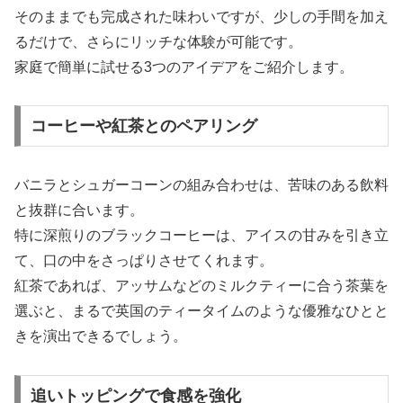
そのままでも完成された味わいですが、少しの手間を加え
るだけで、さらにリッチな体験が可能です。
家庭で簡単に試せる3つのアイデアをご紹介します。
コーヒーや紅茶とのペアリング
バニラとシュガーコーンの組み合わせは、苦味のある飲料
と抜群に合います。
特に深煎りのブラックコーヒーは、アイスの甘みを引き立
て、口の中をさっぱりさせてくれます。
紅茶であれば、アッサムなどのミルクティーに合う茶葉を
選ぶと、まるで英国のティータイムのような優雅なひとと
きを演出できるでしょう。
追いトッピングで食感を強化