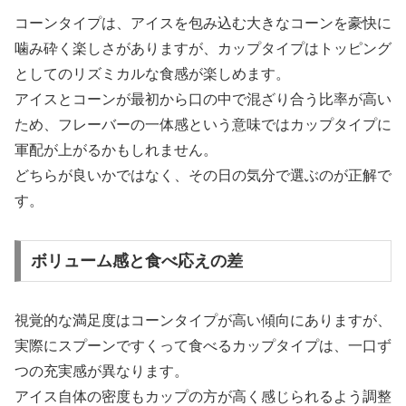
コーンタイプは、アイスを包み込む大きなコーンを豪快に
噛み砕く楽しさがありますが、カップタイプはトッピング
としてのリズミカルな食感が楽しめます。
アイスとコーンが最初から口の中で混ざり合う比率が高い
ため、フレーバーの一体感という意味ではカップタイプに
軍配が上がるかもしれません。
どちらが良いかではなく、その日の気分で選ぶのが正解で
す。
ボリューム感と食べ応えの差
視覚的な満足度はコーンタイプが高い傾向にありますが、
実際にスプーンですくって食べるカップタイプは、一口ず
つの充実感が異なります。
アイス自体の密度もカップの方が高く感じられるよう調整