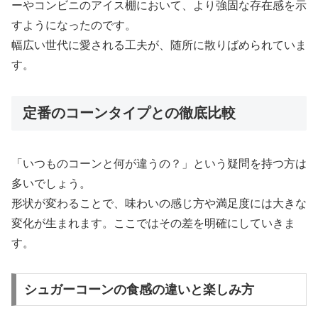
ーやコンビニのアイス棚において、より強固な存在感を示
すようになったのです。
幅広い世代に愛される工夫が、随所に散りばめられていま
す。
定番のコーンタイプとの徹底比較
「いつものコーンと何が違うの？」という疑問を持つ方は
多いでしょう。
形状が変わることで、味わいの感じ方や満足度には大きな
変化が生まれます。ここではその差を明確にしていきま
す。
シュガーコーンの食感の違いと楽しみ方