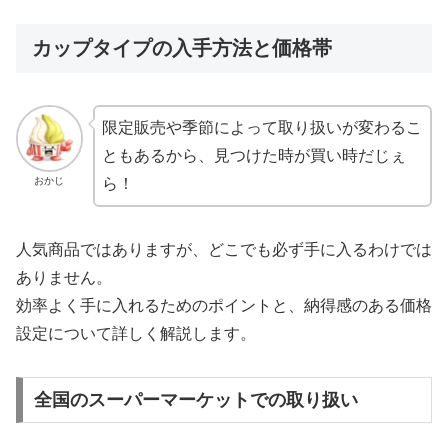
カップタイプの入手方法と価格帯
限定販売や季節によって取り扱いが変わるこ
ともあるから、見つけた時が買い時だじぇ
おかじ
ら！
人気商品ではありますが、どこでも必ず手に入るわけでは
ありません。
効率よく手に入れるためのポイントと、納得感のある価格
設定について詳しく解説します。
全国のスーパーマーケットでの取り扱い