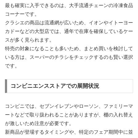
最も確実に入手できるのは、大手流通チェーンの冷凍食品
コーナーです。
クラシエの商品は流通網が広いため、イオンやイトーヨー
カドーなどの大型店では、通年で在庫を確保しているケー
スが多く見られます。
特売の対象になることも多いため、まとめ買いを検討して
いる方は、スーパーのチラシをチェックするのも賢い選択
です。
コンビニエンスストアでの展開状況
コンビニでは、セブンイレブンやローソン、ファミリーマ
ートなどで取り扱われることがありますが、棚の入れ替え
が激しいため注意が必要です。
新商品が登場するタイミングや、特定のフェア期間中に並