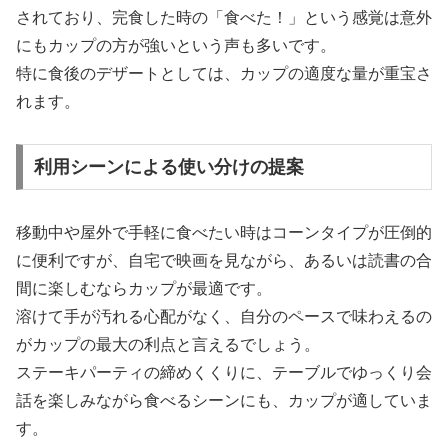
されており、完食した時の「食べた！」という感覚は意外
にもカップの方が強いという声も多いです。
特に食後のデザートとしては、カップの適度な量が重宝さ
れます。
利用シーンによる使い分けの提案
移動中や屋外で手軽に食べたい時はコーンタイプが圧倒的
に便利ですが、自宅で映画を見ながら、あるいは読書の合
間に楽しむならカップが最適です。
溶けて手が汚れる心配がなく、自分のペースで味わえるの
がカップの最大の利点と言えるでしょう。
ステーキパーティの締めくくりに、テーブルでゆっくり会
話を楽しみながら食べるシーンにも、カップが適していま
す。