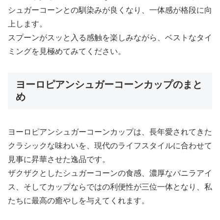
シュガーコーンとの馴染みが良くなり、一体感が格段に向
上します。
スプーンがスッと入る感触を楽しみながら、ベストなタイ
ミングを見極めてみてください。
ヨーロピアンシュガーコーンカップのまと
め
ヨーロピアンシュガーコーンカップは、長年愛されてきた
クラシックな味わいを、現代のライフスタイルに合わせて
見事に昇華させた逸品です。
ザクザクとしたシュガーコーンの食感、濃厚なバニラアイ
ス、そしてカップならではの利便性が三位一体となり、私
たちに最高の癒やしを与えてくれます。