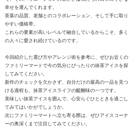
幸せを運んでくれます。
茶葉の品質、老舗とのコラボレーション、そして手に取り
やすい価格帯。
これらの要素が高いレベルで融合しているからこそ、多く
の人々に愛され続けているのです。
今回紹介した選び方やアレンジ術を参考に、ぜひお近くの
ファミリーマートで今の気分にぴったりの抹茶アイスを探
してみてください。
新作のチェックを欠かさず、自分だけの最高の一品を見つ
ける過程も、抹茶アイスライフの醍醐味の一つです。
美味しい抹茶アイスを囲んで、心安らぐひとときを過ごし
てみてはいかがでしょうか。
次にファミリーマートへ立ち寄る際は、ぜひアイスコーナ
ーの奥深くまで注目してみてください。