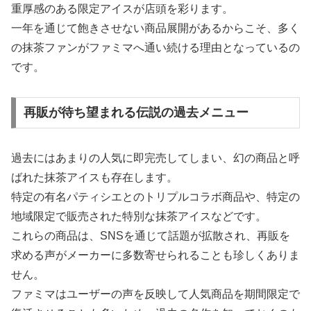
重厚感のある限定アイスが店頭を彩ります。
一年を通じて飽きさせない商品展開があるからこそ、多く
の抹茶ファンがファミマへ通い続ける理由となっているの
です。
再販が待ち望まれる伝説の過去メニュー
過去にはあまりの人気に即完売してしまい、幻の商品と呼
ばれた抹茶アイスも存在します。
特定の有名パティシエとのトリプルコラボ商品や、特定の
地域限定で販売された特別な抹茶アイスなどです。
これらの商品は、SNSを通じて話題が拡散され、再販を
求める声がメーカーに多数寄せられることも珍しくありま
せん。
ファミマはユーザーの声を反映して人気商品を期間限定で