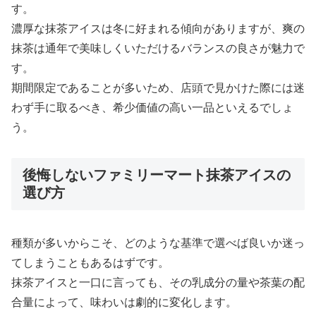
す。
濃厚な抹茶アイスは冬に好まれる傾向がありますが、爽の
抹茶は通年で美味しくいただけるバランスの良さが魅力で
す。
期間限定であることが多いため、店頭で見かけた際には迷
わず手に取るべき、希少価値の高い一品といえるでしょ
う。
後悔しないファミリーマート抹茶アイスの
選び方
種類が多いからこそ、どのような基準で選べば良いか迷っ
てしまうこともあるはずです。
抹茶アイスと一口に言っても、その乳成分の量や茶葉の配
合量によって、味わいは劇的に変化します。