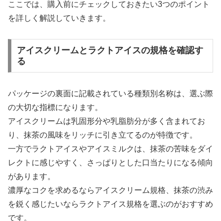
ここでは、購入前にチェックしておきたい3つのポイント
を詳しく解説していきます。
アイスクリームとラクトアイスの規格を確認す
る
パッケージの裏面に記載されている種類別名称は、選ぶ際
の大切な指標になります。
アイスクリームは乳固形分や乳脂肪分が多く含まれてお
り、抹茶の風味をリッチに引き立てるのが特徴です。
一方でラクトアイスやアイスミルクは、抹茶の苦味をダイ
レクトに感じやすく、さっぱりとした口当たりになる傾向
があります。
濃厚なコクを求めるならアイスクリーム規格、抹茶の渋み
を鋭く感じたいならラクトアイス規格を選ぶのがおすすめ
です。