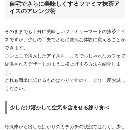
自宅でさらに美味しくするファミマ抹茶ア
イスのアレンジ術
そのままでも十分に美味しいファミリーマートの抹茶アイ
スですが、少しの工夫でさらに贅沢な体験に変えることが
できます。
コンビニで購入したアイスを、まるでおしゃれなカフェで
提供されるデザートのように格上げする方法を紹介しま
す。
どれも簡単に試せるものばかりですので、ぜひ一度お試し
ください。
少しだけ溶かして空気を含ませる練り食べ
冷凍庫から出したばかりのカチカチの状態ではなく、少し