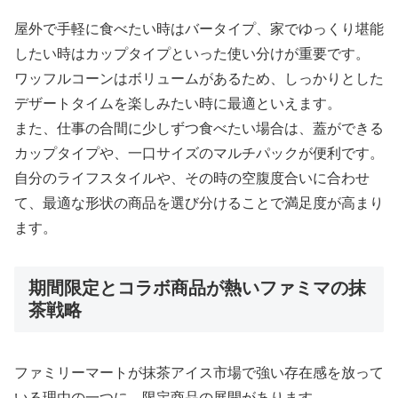
屋外で手軽に食べたい時はバータイプ、家でゆっくり堪能
したい時はカップタイプといった使い分けが重要です。
ワッフルコーンはボリュームがあるため、しっかりとした
デザートタイムを楽しみたい時に最適といえます。
また、仕事の合間に少しずつ食べたい場合は、蓋ができる
カップタイプや、一口サイズのマルチパックが便利です。
自分のライフスタイルや、その時の空腹度合いに合わせ
て、最適な形状の商品を選び分けることで満足度が高まり
ます。
期間限定とコラボ商品が熱いファミマの抹
茶戦略
ファミリーマートが抹茶アイス市場で強い存在感を放って
いる理由の一つに、限定商品の展開があります。