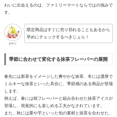
わいに出会えるのは、ファミリーマートならではの強みで
す。
限定商品はすぐに売り切れることもあるから
早めにチェックするべきじぇら！
おかじ
季節に合わせて変化する抹茶フレーバーの展開
春先には新茶をイメージした爽やかな抹茶、冬には濃厚で
ミルキーな抹茶といった具合に、季節感のある商品が登場
します。
例えば、春には桜フレーバーと組み合わせた抹茶アイスが
登場し、視覚的にも楽しめる工夫がなされています。
また、秋には栗や芋といった旬の素材と抹茶を合わせた、