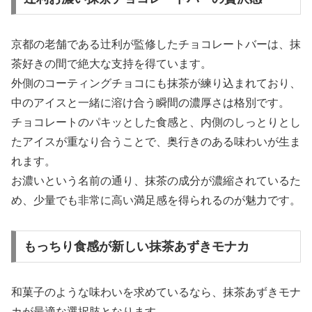
京都の老舗である辻利が監修したチョコレートバーは、抹
茶好きの間で絶大な支持を得ています。
外側のコーティングチョコにも抹茶が練り込まれており、
中のアイスと一緒に溶け合う瞬間の濃厚さは格別です。
チョコレートのパキッとした食感と、内側のしっとりとし
たアイスが重なり合うことで、奥行きのある味わいが生ま
れます。
お濃いという名前の通り、抹茶の成分が濃縮されているた
め、少量でも非常に高い満足感を得られるのが魅力です。
もっちり食感が新しい抹茶あずきモナカ
和菓子のような味わいを求めているなら、抹茶あずきモナ
カが最適な選択肢となります。