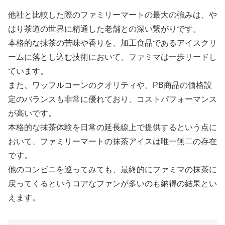
他社と比較した際のファミリーマートの最大の強みは、や
はり茶道の世界に精通した老舗との深い繋がりです。
本格的な抹茶の苦味や香りを、加工食品であるアイスクリ
ームに落とし込む技術において、ファミマは一歩リードし
ています。
また、ワッフルコーンのクオリティや、PB商品の価格設
定のバランスも非常に優れており、コストパフォーマンス
が高いです。
本格的な抹茶体験を日常の延長線上で提供するという点に
おいて、ファミリーマートの抹茶アイスは唯一無二の存在
です。
他のコンビニを巡ってみても、最終的にファミマの抹茶に
戻ってくるというコアなファンが多いのも納得の結果とい
えます。