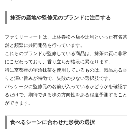
抹茶の産地や監修元のブランドに注目する
ファミリーマートは、上林春松本店や辻利といった有名茶
舗と頻繁に共同開発を行っています。
これらのブランドが監修している商品は、抹茶の質に非常
にこだわっており、香り立ちが格段に異なります。
特に京都産の宇治抹茶を使用しているものは、気品ある香
りと深い旨みが特徴で、失敗の少ない選択肢です。
パッケージに監修元の名前が入っているかどうかを確認す
るだけで、期待できる味の方向性をある程度予測すること
ができます。
食べるシーンに合わせた形状の選択