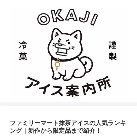
ファミリーマート抹茶アイスの人気ランキ
ング｜新作から限定品まで紹介！