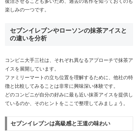
復活させることも多いため、過去の名作を知っておくのも
楽しみの一つです。
セブンイレブンやローソンの抹茶アイスと
の違いを分析
コンビニ大手三社は、それぞれ異なるアプローチで抹茶ア
イスを展開しています。
ファミリーマートの立ち位置を理解するために、他社の特
徴と比較してみることは非常に興味深い体験です。
どのコンビニが自分の好みに最も近い抹茶アイスを提供し
ているのか、そのヒントをここで整理してみましょう。
セブンイレブンは高級感と王道の味わい