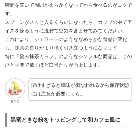
時間を置いて周囲が柔らかくなってから食べるのがコツで
す。
スプーンがスッと入るくらいになったら、カップの中でア
イスを練るように混ぜて空気を含ませてみてください。
これにより、ジェラートのようななめらかな食感に変化
し、抹茶の香りがより強く引き立つようになります。
特に「旨み抹茶カップ」のようなシンプルな商品は、この
ひと手間で驚くほど口当たりが向上します。
溶けすぎると風味が損なわれるから保存状態
には注意が必要じぇら。
おかじ
黒蜜ときな粉をトッピングして和カフェ風に