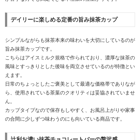
デイリーに楽しめる定番の旨み抹茶カップ
シンプルながらも抹茶本来の味わいを大切にしているのが
旨み抹茶カップです。
こちらはアイスミルク規格で作られており、濃厚な抹茶の
風味とすっきりとした後味を両立させているのが特徴とい
えます。
日常のちょっとしたご褒美として最適な価格帯でありなが
ら、使用されている茶葉のクオリティは妥協されていませ
ん。
カップタイプなので保存もしやすく、お風呂上がりや家事
の合間に少しずつ味わうのにも向いている商品です。
辻利お濃い抹茶チョコレートバーの贅沢感