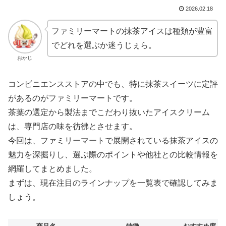
2026.02.18
ファミリーマートの抹茶アイスは種類が豊富
でどれを選ぶか迷うじぇら。
おかじ
コンビニエンスストアの中でも、特に抹茶スイーツに定評
があるのがファミリーマートです。
茶葉の選定から製法までこだわり抜いたアイスクリーム
は、専門店の味を彷彿とさせます。
今回は、ファミリーマートで展開されている抹茶アイスの
魅力を深掘りし、選ぶ際のポイントや他社との比較情報を
網羅してまとめました。
まずは、現在注目のラインナップを一覧表で確認してみま
しょう。