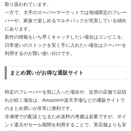
取り扱われています。
一方で、大手のスーパーマーケットでは地域限定のフレー
バーや、家族で楽しめるマルチパックが充実している傾向
にあります。
新作の情報をいち早くキャッチしたい場合はコンビニを、
日常使いのストックを安く手に入れたい場合はスーパーを
利用するのが賢い使い分けです。
まとめ買いがお得な通販サイト
特定のフレーバーを気に入った場合や、近所の店舗で品切
れが続く場合は、Amazonや楽天市場などの通販サイトで
のまとめ買いが非常に便利です。
冷凍便での配送となるため送料の考慮は必要ですが、ポイ
ント還元やセール期間を利用することで、実店舗よりも安