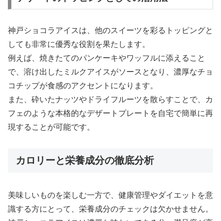
神戸ショコラアイスは、他のスイーツを彩るトッピングと
しても非常に優秀な役割を果たします。
例えば、焼きたてのパンケーキやワッフルに添えること
で、溶け出したミルクアイスがソースとなり、濃厚なチョ
コチップが食感のアクセントになります。
また、砕いたナッツやドライフルーツを散らすことで、カ
フェのような本格的なデザートプレートを自宅で簡単に再
現することが可能です。
カロリーと栄養成分の徹底分析
美味しいものを楽しむ一方で、健康管理やダイエットを意
識する方にとって、栄養成分のチェックは欠かせません。