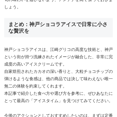
しょう。
まとめ：神戸ショコラアイスで日常に小さ
な贅沢を
神戸ショコラアイスは、江崎グリコの高度な技術と、神戸
という街が持つ洗練されたイメージが融合した、非常に完
成度の高いアイスクリームです。
自家焙煎されたカカオの深い香りと、大粒チョコチップの
弾けるような食感は、他の商品では決して味わえない唯一
無二の体験を約束してくれます。
本記事で紹介した食べ方や選び方を参考に、ぜひあなたに
とって最高の「アイスタイム」を見つけてみてください。
今後のアクションとしておすすめしたいのは、まずは定番