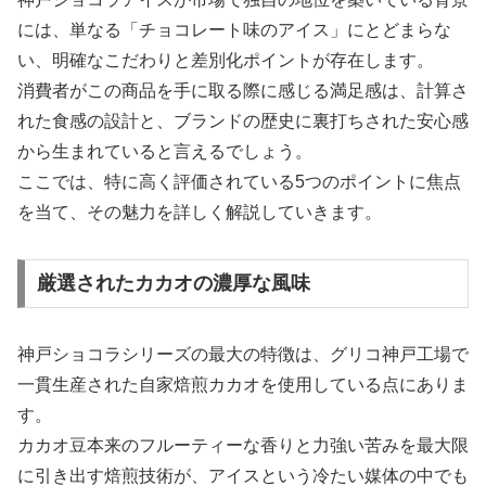
には、単なる「チョコレート味のアイス」にとどまらな
い、明確なこだわりと差別化ポイントが存在します。
消費者がこの商品を手に取る際に感じる満足感は、計算さ
れた食感の設計と、ブランドの歴史に裏打ちされた安心感
から生まれていると言えるでしょう。
ここでは、特に高く評価されている5つのポイントに焦点
を当て、その魅力を詳しく解説していきます。
厳選されたカカオの濃厚な風味
神戸ショコラシリーズの最大の特徴は、グリコ神戸工場で
一貫生産された自家焙煎カカオを使用している点にありま
す。
カカオ豆本来のフルーティーな香りと力強い苦みを最大限
に引き出す焙煎技術が、アイスという冷たい媒体の中でも