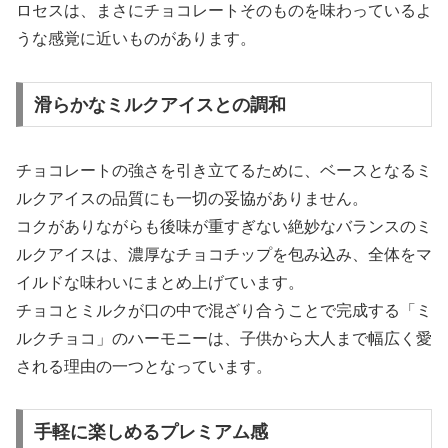
ロセスは、まさにチョコレートそのものを味わっているよ
うな感覚に近いものがあります。
滑らかなミルクアイスとの調和
チョコレートの強さを引き立てるために、ベースとなるミ
ルクアイスの品質にも一切の妥協がありません。
コクがありながらも後味が重すぎない絶妙なバランスのミ
ルクアイスは、濃厚なチョコチップを包み込み、全体をマ
イルドな味わいにまとめ上げています。
チョコとミルクが口の中で混ざり合うことで完成する「ミ
ルクチョコ」のハーモニーは、子供から大人まで幅広く愛
される理由の一つとなっています。
手軽に楽しめるプレミアム感