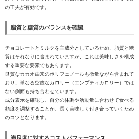
の工夫が有効です。
脂質と糖質のバランスを確認
チョコレートとミルクを主成分としているため、脂質と糖
質はそれなりに含まれていますが、これは美味しさを構成
する重要な要素でもあります。
良質なカカオ由来のポリフェノールも微量ながら含まれて
おり、単なる空虚なカロリー（エンプティカロリー）では
ない側面も持ち合わせています。
成分表示を確認し、自分の体調や活動量に合わせて食べる
頻度を調整することが、長く美味しく付き合っていくため
のコツとなります。
満足度に対するコストパフォーマンス