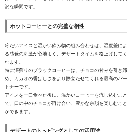
沢な瞬間です。
ホットコーヒーとの完璧な相性
冷たいアイスと温かい飲み物の組み合わせは、温度差によ
る感覚の刺激が心地よく、デザートタイムを格上げしてく
れます。
特に深煎りのブラックコーヒーは、チョコの甘みを引き締
め、カカオの香ばしさをより際立たせてくれる最高のパー
トナーです。
アイスを一口食べた後に、温かいコーヒーを流し込むこと
で、口の中のチョコが溶け合い、豊かな余韻を楽しむこと
ができます。
デザートのトッピングとしての活用法