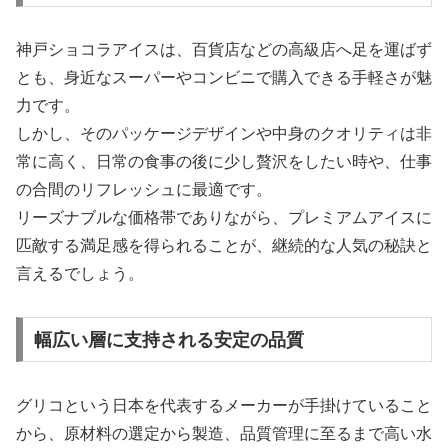
神戸ショコラアイスは、百貨店などの高級店へ足を運ばず
とも、身近なスーパーやコンビニで購入できる手軽さが魅
力です。
しかし、そのパッケージデザインや中身のクオリティは非
常に高く、日常の食事の後に少し贅沢をしたい時や、仕事
の合間のリフレッシュに最適です。
リーズナブルな価格帯でありながら、プレミアムアイスに
匹敵する満足感を得られることが、継続的な人気の秘訣と
言えるでしょう。
幅広い層に支持される安定の品質
グリコという日本を代表するメーカーが手掛けていること
から、原材料の選定から製造、品質管理に至るまで高い水