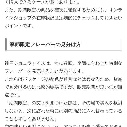
く購入できるケースが多くあります。
また、期間限定の商品を確実に確保するためにも、オンラ
インショップの在庫状況は定期的にチェックしておきたい
ポイントです。
季節限定フレーバーの見分け方
神戸ショコラアイスは、年に数回、季節に合わせた特別な
フレーバーを発売することがあります。
これらはパッケージの配色が通常版とは異なるため、店頭
で見分けるのは比較的容易ですが、販売期間が短いのが難
点です。
「期間限定」の文字を見つけた際は、その場で購入を検討
しないと、次に訪れた時には別の商品に入れ替わっている
ことも珍しくありません。
旬の味わいを逃さないよう、アンテナを高く張っておきま