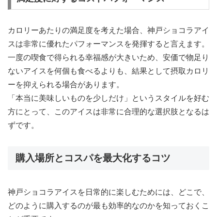
カロリーあたりの満足度を考えた場合、神戸ショコラアイ
スは非常に優れたパフォーマンスを発揮すると言えます。
一度の喫食で得られる幸福感が大きいため、安価で物足り
ないアイスを何個も食べるよりも、結果として摂取カロリ
ーを抑えられる場合があります。
「本当に美味しいものを少しだけ」というスタイルを好む
方にとって、このアイスは非常に合理的な選択肢となるは
ずです。
購入場所とコスパを最大化するコツ
神戸ショコラアイスを日常的に楽しむためには、どこで、
どのように購入するのが最も効率的なのかを知っておくこ