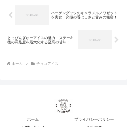
事で深めましょう。
ハーゲンダッツのキャラメルノワゼット
を実食｜究極の香ばしさと甘みの秘密！
とっぴんぎゅーアイスの魅力｜ステーキ
後の満足度を最大化する至高の甘味！
ホーム
チョコアイス
ホーム
プライバシーポリシー