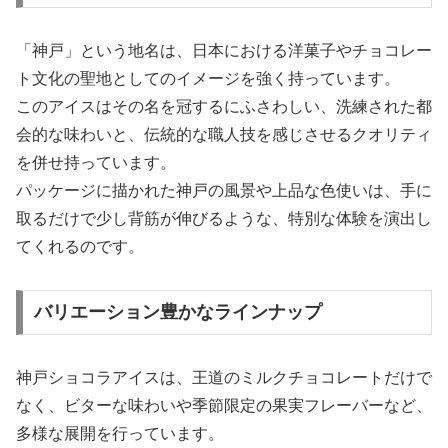
「神戸」という地名は、日本における洋菓子やチョコレー
ト文化の聖地としてのイメージを強く持っています。
このアイスはその名を冠するにふさわしい、洗練された都
会的な味わいと、伝統的な職人技を感じさせるクオリティ
を併せ持っています。
パッケージに描かれた神戸の風景や上品な色使いは、手に
取るだけで少し背筋が伸びるような、特別な体験を演出し
てくれるのです。
バリエーション豊かなラインナップ
神戸ショコラアイスは、王道のミルクチョコレートだけで
なく、ビターな味わいや季節限定の果実フレーバーなど、
多様な展開を行っています。