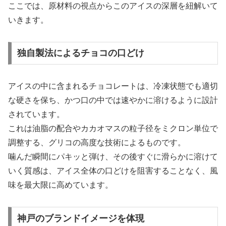
ここでは、原材料の視点からこのアイスの深層を紐解いて
いきます。
独自製法によるチョコの口どけ
アイスの中に含まれるチョコレートは、冷凍状態でも適切
な硬さを保ち、かつ口の中では速やかに溶けるように設計
されています。
これは油脂の配合やカカオマスの粒子径をミクロン単位で
調整する、グリコの高度な技術によるものです。
噛んだ瞬間にパキッと弾け、その後すぐに滑らかに溶けて
いく質感は、アイス全体の口どけを阻害することなく、風
味を最大限に高めています。
神戸のブランドイメージを体現