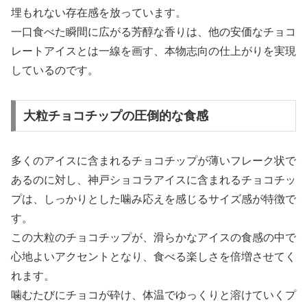
埋もれない存在感を放っています。
一口食べた瞬間に広がる芳醇な香りは、他の安価なチョコ
レートアイスとは一線を画す、本物志向の仕上がりを実現
しているのです。
大粒チョコチップの圧倒的な食感
多くのアイスに含まれるチョコチップが薄いフレーク状で
あるのに対し、神戸ショコラアイスに含まれるチョコチッ
プは、しっかりとした噛み応えを感じるサイズ感が特徴で
す。
この大粒のチョコチップが、滑らかなアイスの食感の中で
心地よいアクセントとなり、食べる楽しさを倍増させてく
れます。
噛むたびにチョコが砕け、体温でゆっくりと溶けていくプ