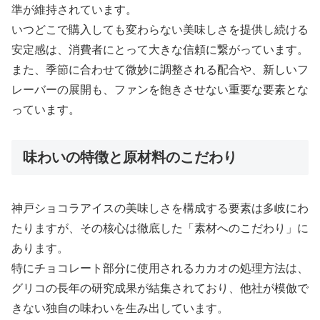
準が維持されています。
いつどこで購入しても変わらない美味しさを提供し続ける
安定感は、消費者にとって大きな信頼に繋がっています。
また、季節に合わせて微妙に調整される配合や、新しいフ
レーバーの展開も、ファンを飽きさせない重要な要素とな
っています。
味わいの特徴と原材料のこだわり
神戸ショコラアイスの美味しさを構成する要素は多岐にわ
たりますが、その核心は徹底した「素材へのこだわり」に
あります。
特にチョコレート部分に使用されるカカオの処理方法は、
グリコの長年の研究成果が結集されており、他社が模倣で
きない独自の味わいを生み出しています。