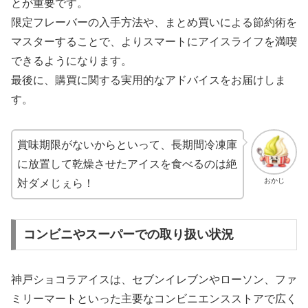
とが重要です。
限定フレーバーの入手方法や、まとめ買いによる節約術を
マスターすることで、よりスマートにアイスライフを満喫
できるようになります。
最後に、購買に関する実用的なアドバイスをお届けしま
す。
賞味期限がないからといって、長期間冷凍庫
に放置して乾燥させたアイスを食べるのは絶
おかじ
対ダメじぇら！
コンビニやスーパーでの取り扱い状況
神戸ショコラアイスは、セブンイレブンやローソン、ファ
ミリーマートといった主要なコンビニエンスストアで広く