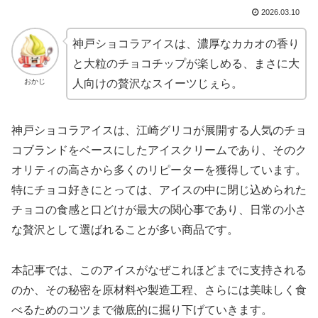
2026.03.10
神戸ショコラアイスは、濃厚なカカオの香り
と大粒のチョコチップが楽しめる、まさに大
おかじ
人向けの贅沢なスイーツじぇら。
神戸ショコラアイスは、江崎グリコが展開する人気のチョ
コブランドをベースにしたアイスクリームであり、そのク
オリティの高さから多くのリピーターを獲得しています。
特にチョコ好きにとっては、アイスの中に閉じ込められた
チョコの食感と口どけが最大の関心事であり、日常の小さ
な贅沢として選ばれることが多い商品です。
本記事では、このアイスがなぜこれほどまでに支持される
のか、その秘密を原材料や製造工程、さらには美味しく食
べるためのコツまで徹底的に掘り下げていきます。