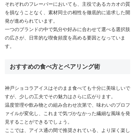
それぞれのフレーバーにおいても、主役であるカカオの質
を損なうことなく、素材同士の相性を徹底的に追求した開
発が進められています。
一つのブランドの中で気分や好みに合わせて選べる選択肢
の広さが、日常的な喫食頻度を高める要因となっていま
す。
おすすめの食べ方とペアリング術
神戸ショコラアイスはそのまま食べても十分に美味しいで
すが、少しの工夫でその魅力はさらに広がります。
温度管理や飲み物との組み合わせ次第で、味わいのプロフ
ァイルが変化し、これまで気づかなかった繊細な風味を発
見することができるでしょう。
ここでは、アイス通の間で推奨されている、より深く楽し