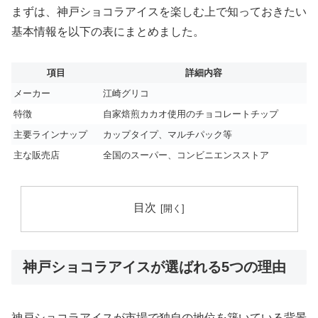
まずは、神戸ショコラアイスを楽しむ上で知っておきたい
基本情報を以下の表にまとめました。
項目
詳細内容
メーカー
江崎グリコ
特徴
自家焙煎カカオ使用のチョコレートチップ
主要ラインナップ
カップタイプ、マルチパック等
主な販売店
全国のスーパー、コンビニエンスストア
目次
神戸ショコラアイスが選ばれる5つの理由
神戸ショコラアイスが市場で独自の地位を築いている背景