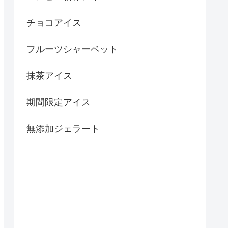
チョコアイス
フルーツシャーベット
抹茶アイス
期間限定アイス
無添加ジェラート