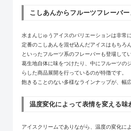
こしあんからフルーツフレーバー
水まんじゅうアイスのバリエーションは非常
定番のこしあんを混ぜ込んだアイスはもちろ
といったフルーツ系のフレーバーも登場して
葛生地自体に味をつけたり、中にフルーツの
らした商品展開を行っているのが特徴です。
飽きることのない多様なラインナップが、幅
温度変化によって表情を変える味
アイスクリームでありながら、温度の変化に