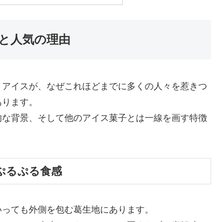
と人気の理由
うアイスが、なぜこれほどまでに多くの人々を惹きつ
あります。
的な背景、そして他のアイス菓子とは一線を画す特徴
ぷるぷる食感
いっても外側を包む葛生地にあります。