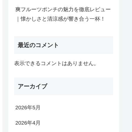
爽フルーツポンチの魅力を徹底レビュー
｜懐かしさと清涼感が響き合う一杯！
最近のコメント
表示できるコメントはありません。
アーカイブ
2026年5月
2026年4月