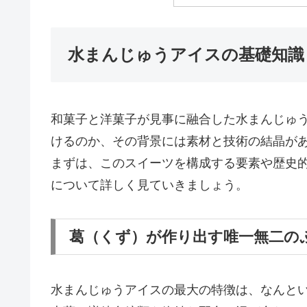
水まんじゅうアイスの基礎知識
和菓子と洋菓子が見事に融合した水まんじゅ
けるのか、その背景には素材と技術の結晶が
まずは、このスイーツを構成する要素や歴史
について詳しく見ていきましょう。
葛（くず）が作り出す唯一無二の
水まんじゅうアイスの最大の特徴は、なんと