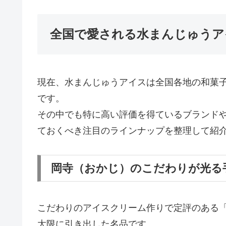
全国で愛される水まんじゅうア
現在、水まんじゅうアイスは全国各地の和菓
です。
その中でも特に高い評価を得ているブランド
ておくべき注目のラインナップを整理して紹
岡寺（おかじ）のこだわりが光る
こだわりのアイスクリーム作りで定評のある
大限に引き出した名品です。