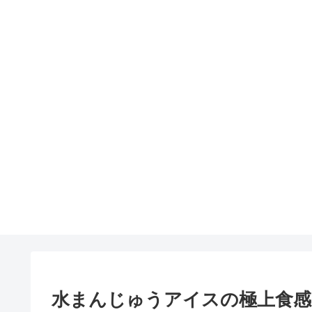
水まんじゅうアイスの極上食感