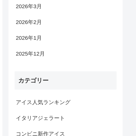
2026年3月
2026年2月
2026年1月
2025年12月
カテゴリー
アイス人気ランキング
イタリアジェラート
コンビニ新作アイス