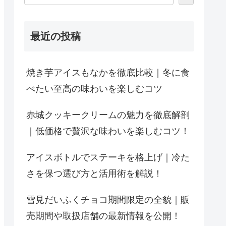
最近の投稿
焼き芋アイスもなかを徹底比較｜冬に食
べたい至高の味わいを楽しむコツ
赤城クッキークリームの魅力を徹底解剖
｜低価格で贅沢な味わいを楽しむコツ！
アイスボトルでステーキを格上げ｜冷た
さを保つ選び方と活用術を解説！
雪見だいふくチョコ期間限定の全貌｜販
売期間や取扱店舗の最新情報を公開！