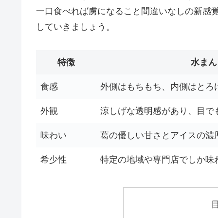
一口食べれば虜になること間違いなしの新感
していきましょう。
特徴
水まん
食感
外側はもちもち、内側はとろ
外観
涼しげな透明感があり、目で
味わい
葛の優しい甘さとアイスの濃
希少性
特定の地域や専門店でしか味