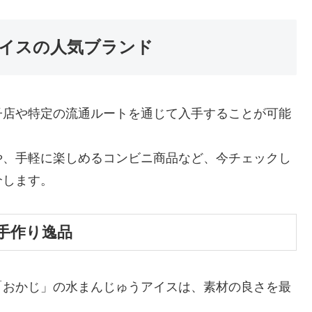
イスの人気ブランド
子店や特定の流通ルートを通じて入手することが可能
や、手軽に楽しめるコンビニ商品など、今チェックし
介します。
手作り逸品
「おかじ」の水まんじゅうアイスは、素材の良さを最