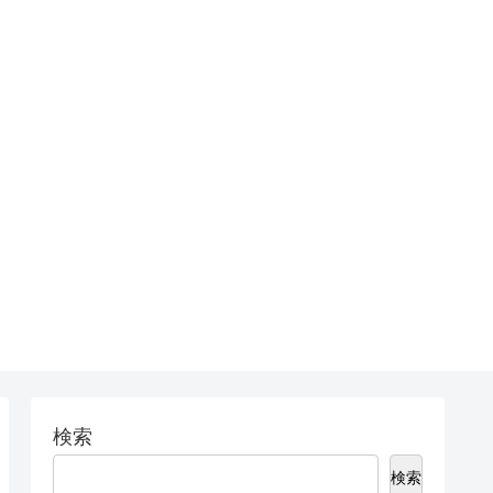
検索
検索