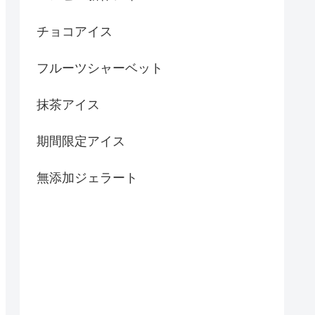
チョコアイス
フルーツシャーベット
抹茶アイス
期間限定アイス
無添加ジェラート