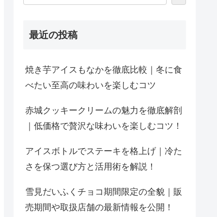
最近の投稿
焼き芋アイスもなかを徹底比較｜冬に食
べたい至高の味わいを楽しむコツ
赤城クッキークリームの魅力を徹底解剖
｜低価格で贅沢な味わいを楽しむコツ！
アイスボトルでステーキを格上げ｜冷た
さを保つ選び方と活用術を解説！
雪見だいふくチョコ期間限定の全貌｜販
売期間や取扱店舗の最新情報を公開！