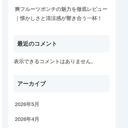
爽フルーツポンチの魅力を徹底レビュー
｜懐かしさと清涼感が響き合う一杯！
最近のコメント
表示できるコメントはありません。
アーカイブ
2026年5月
2026年4月