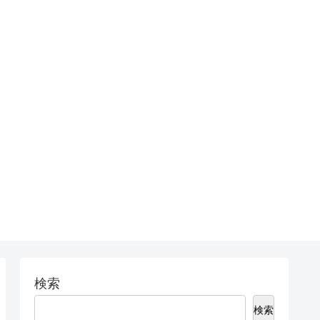
検索
検索