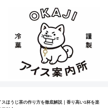
イスほうじ茶の作り方を徹底解説｜香り高い1杯を楽