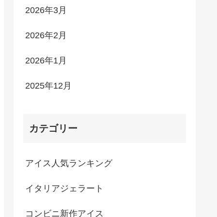
2026年3月
2026年2月
2026年1月
2025年12月
カテゴリー
アイス人気ランキング
イタリアジェラート
コンビニ新作アイス