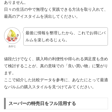
ありません。
日々の生活の中で無理なく実践できる方法を取り入れて、
最高のアイスタイムを演出してください。
最後に情報を整理したから、これでお得にパ
ルムを楽しめるじぇら。
おかじ
値段だけでなく、購入時の利便性や得られる満足度も含め
て検討することが、真の意味での「良い買い物」に繋がり
ます。
ここで紹介した比較データを参考に、あなたにとって最適
なパルムの購入スタイルを見つけてみてください。
スーパーの特売日をフル活用する