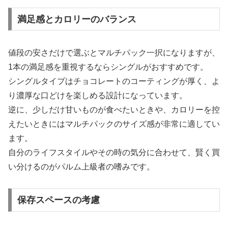
満足感とカロリーのバランス
値段の安さだけで選ぶとマルチパック一択になりますが、
1本の満足感を重視するならシングルがおすすめです。
シングルタイプはチョコレートのコーティングが厚く、よ
り濃厚な口どけを楽しめる設計になっています。
逆に、少しだけ甘いものが食べたいときや、カロリーを控
えたいときにはマルチパックのサイズ感が非常に適してい
ます。
自分のライフスタイルやその時の気分に合わせて、賢く買
い分けるのがパルム上級者の嗜みです。
保存スペースの考慮