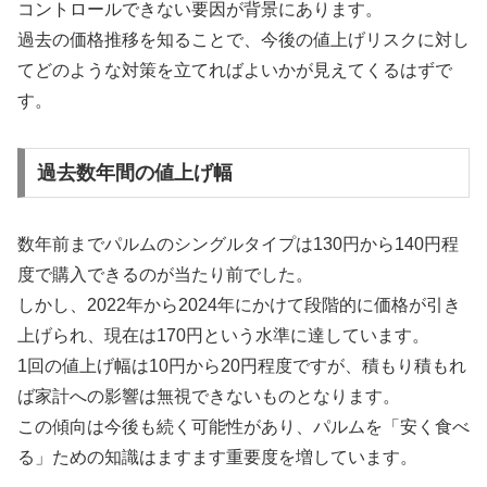
コントロールできない要因が背景にあります。
過去の価格推移を知ることで、今後の値上げリスクに対し
てどのような対策を立てればよいかが見えてくるはずで
す。
過去数年間の値上げ幅
数年前までパルムのシングルタイプは130円から140円程
度で購入できるのが当たり前でした。
しかし、2022年から2024年にかけて段階的に価格が引き
上げられ、現在は170円という水準に達しています。
1回の値上げ幅は10円から20円程度ですが、積もり積もれ
ば家計への影響は無視できないものとなります。
この傾向は今後も続く可能性があり、パルムを「安く食べ
る」ための知識はますます重要度を増しています。