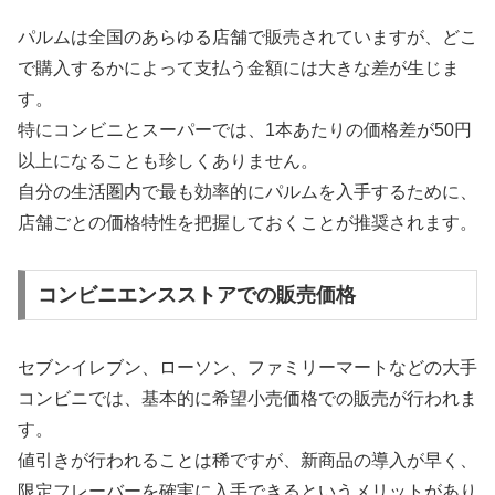
パルムは全国のあらゆる店舗で販売されていますが、どこ
で購入するかによって支払う金額には大きな差が生じま
す。
特にコンビニとスーパーでは、1本あたりの価格差が50円
以上になることも珍しくありません。
自分の生活圏内で最も効率的にパルムを入手するために、
店舗ごとの価格特性を把握しておくことが推奨されます。
コンビニエンスストアでの販売価格
セブンイレブン、ローソン、ファミリーマートなどの大手
コンビニでは、基本的に希望小売価格での販売が行われま
す。
値引きが行われることは稀ですが、新商品の導入が早く、
限定フレーバーを確実に入手できるというメリットがあり