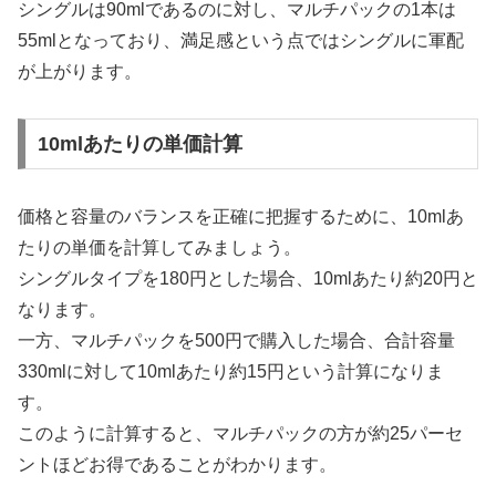
シングルは90mlであるのに対し、マルチパックの1本は
55mlとなっており、満足感という点ではシングルに軍配
が上がります。
10mlあたりの単価計算
価格と容量のバランスを正確に把握するために、10mlあ
たりの単価を計算してみましょう。
シングルタイプを180円とした場合、10mlあたり約20円と
なります。
一方、マルチパックを500円で購入した場合、合計容量
330mlに対して10mlあたり約15円という計算になりま
す。
このように計算すると、マルチパックの方が約25パーセ
ントほどお得であることがわかります。