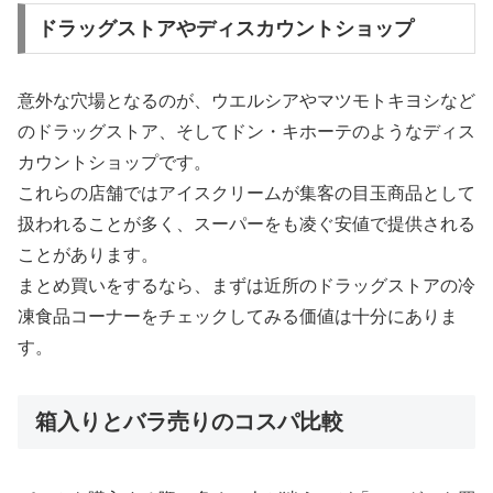
ドラッグストアやディスカウントショップ
意外な穴場となるのが、ウエルシアやマツモトキヨシなど
のドラッグストア、そしてドン・キホーテのようなディス
カウントショップです。
これらの店舗ではアイスクリームが集客の目玉商品として
扱われることが多く、スーパーをも凌ぐ安値で提供される
ことがあります。
まとめ買いをするなら、まずは近所のドラッグストアの冷
凍食品コーナーをチェックしてみる価値は十分にありま
す。
箱入りとバラ売りのコスパ比較