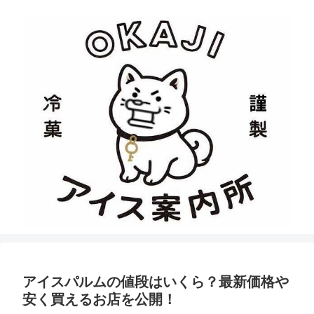
アイスパルムの値段はいくら？最新価格や
安く買えるお店を公開！