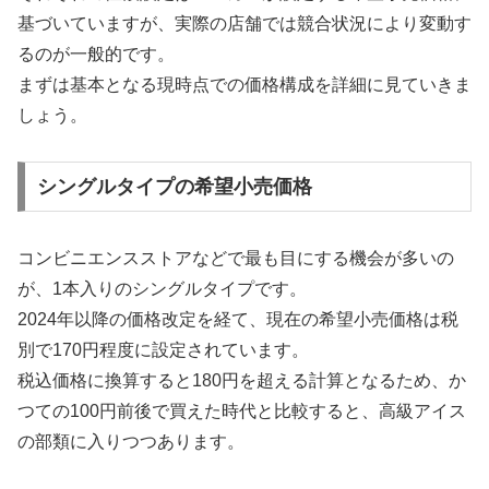
基づいていますが、実際の店舗では競合状況により変動す
るのが一般的です。
まずは基本となる現時点での価格構成を詳細に見ていきま
しょう。
シングルタイプの希望小売価格
コンビニエンスストアなどで最も目にする機会が多いの
が、1本入りのシングルタイプです。
2024年以降の価格改定を経て、現在の希望小売価格は税
別で170円程度に設定されています。
税込価格に換算すると180円を超える計算となるため、か
つての100円前後で買えた時代と比較すると、高級アイス
の部類に入りつつあります。