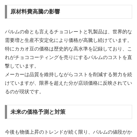
原材料費高騰の影響
パルムの命とも言えるチョコレートと乳製品は、世界的な
需要増と生産不安定化により価格が高騰し続けています。
特にカカオ豆の価格は歴史的な高水準を記録しており、こ
れがチョココーティングを売りにするパルムのコストを直
撃しています。
メーカーは品質を維持しながらコストを削減する努力を続
けていますが、限界を超えた分が店頭価格に反映されてい
るのが現状です。
未来の価格予測と対策
今後も物価上昇のトレンドが続く限り、パルムの値段がか