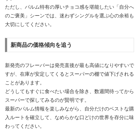
ただし、パルム特有の厚いチョコ感を堪能したい「自分へ
のご褒美」シーンでは、迷わずシングルを選ぶ心の余裕も
大切にしてください。
新商品の価格傾向を追う
新発売のフレーバーは発売直後が最も高値になりやすいで
すが、在庫が安定してくるとスーパーの棚で値下げされる
ことがあります。
どうしてもすぐに食べたい場合を除き、数週間待ってから
スーパーで探してみるのが賢明です。
最新のパルム情報を楽しみながら、自分だけのベストな購
入ルートを確立して、なめらかな口どけの世界を存分に味
わってください。