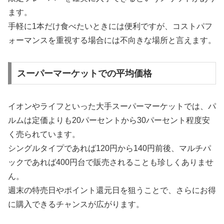
ます。
手軽に1本だけ食べたいときには便利ですが、コストパフ
ォーマンスを重視する場合には不向きな場所と言えます。
スーパーマーケットでの平均価格
イオンやライフといった大手スーパーマーケットでは、パ
ルムは定価よりも20パーセントから30パーセント程度安
く売られています。
シングルタイプであれば120円から140円前後、マルチパ
ックであれば400円台で販売されることも珍しくありませ
ん。
週末の特売日やポイント還元日を狙うことで、さらにお得
に購入できるチャンスが広がります。