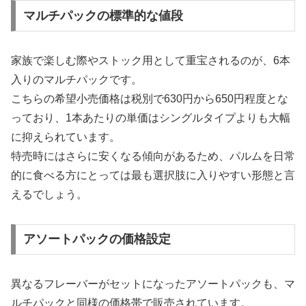
マルチパックの標準的な値段
家族で楽しむ際やストック用として重宝されるのが、6本
入りのマルチパックです。
こちらの希望小売価格は税別で630円から650円程度とな
っており、1本あたりの単価はシングルタイプよりも大幅
に抑えられています。
特売時にはさらに安くなる傾向があるため、パルムを日常
的に食べる方にとっては最も選択肢に入りやすい形態と言
えるでしょう。
アソートパックの価格設定
異なるフレーバーがセットになったアソートパックも、マ
ルチパックと同様の価格帯で販売されています。