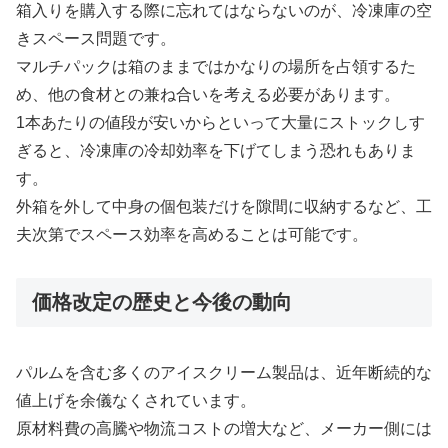
箱入りを購入する際に忘れてはならないのが、冷凍庫の空
きスペース問題です。
マルチパックは箱のままではかなりの場所を占領するた
め、他の食材との兼ね合いを考える必要があります。
1本あたりの値段が安いからといって大量にストックしす
ぎると、冷凍庫の冷却効率を下げてしまう恐れもありま
す。
外箱を外して中身の個包装だけを隙間に収納するなど、工
夫次第でスペース効率を高めることは可能です。
価格改定の歴史と今後の動向
パルムを含む多くのアイスクリーム製品は、近年断続的な
値上げを余儀なくされています。
原材料費の高騰や物流コストの増大など、メーカー側には