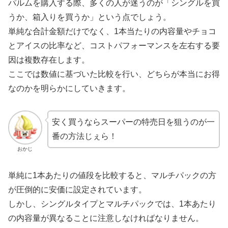
パルムを購入する際、多くの人が迷うのが「シングルを買
うか、箱入りを買うか」という点でしょう。
単純な合計金額だけでなく、1本当たりの内容量やチョコ
とアイスの比率など、コストパフォーマンスを左右する要
因は複数存在します。
ここでは数値に基づいた比較を行い、どちらが本当にお得
なのかを明らかにしていきます。
安く買うならスーパーの特売日を狙うのが一
番の方法じぇら！
おかじ
単純に1本あたりの値段を比較すると、マルチパックの方
が圧倒的に安価に設定されています。
しかし、シングルタイプとマルチパックでは、1本あたり
の内容量が異なることに注意しなければなりません。