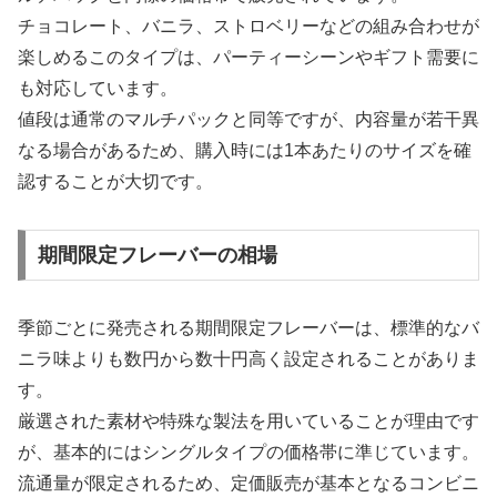
チョコレート、バニラ、ストロベリーなどの組み合わせが
楽しめるこのタイプは、パーティーシーンやギフト需要に
も対応しています。
値段は通常のマルチパックと同等ですが、内容量が若干異
なる場合があるため、購入時には1本あたりのサイズを確
認することが大切です。
期間限定フレーバーの相場
季節ごとに発売される期間限定フレーバーは、標準的なバ
ニラ味よりも数円から数十円高く設定されることがありま
す。
厳選された素材や特殊な製法を用いていることが理由です
が、基本的にはシングルタイプの価格帯に準じています。
流通量が限定されるため、定価販売が基本となるコンビニ