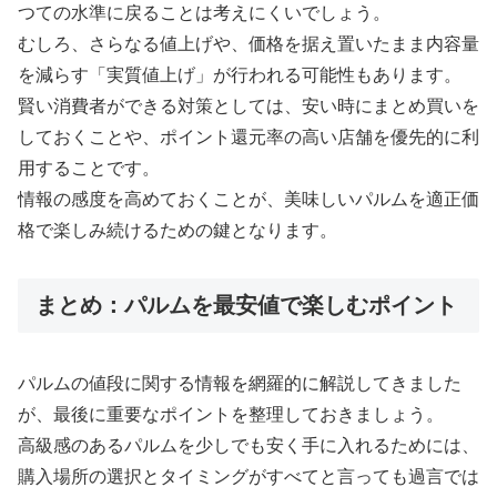
つての水準に戻ることは考えにくいでしょう。
むしろ、さらなる値上げや、価格を据え置いたまま内容量
を減らす「実質値上げ」が行われる可能性もあります。
賢い消費者ができる対策としては、安い時にまとめ買いを
しておくことや、ポイント還元率の高い店舗を優先的に利
用することです。
情報の感度を高めておくことが、美味しいパルムを適正価
格で楽しみ続けるための鍵となります。
まとめ：パルムを最安値で楽しむポイント
パルムの値段に関する情報を網羅的に解説してきました
が、最後に重要なポイントを整理しておきましょう。
高級感のあるパルムを少しでも安く手に入れるためには、
購入場所の選択とタイミングがすべてと言っても過言では