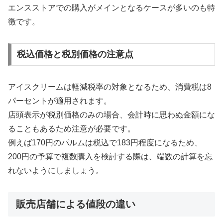
エンスストアでの購入がメインとなるケースが多いのも特
徴です。
税込価格と税別価格の注意点
アイスクリームは軽減税率の対象となるため、消費税は8
パーセントが適用されます。
店頭表示が税別価格のみの場合、会計時に思わぬ金額にな
ることもあるため注意が必要です。
例えば170円のパルムは税込で183円程度になるため、
200円の予算で複数購入を検討する際は、端数の計算を忘
れないようにしましょう。
販売店舗による値段の違い