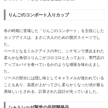
りんごのコンポート入りカップ
冬の時期に登場した「りんごのコンポート」を主役にした
カップアイスは、まさに大人のための贅沢スイーツでし
た。
ベースとなるミルクアイスの中に、シナモンで煮込まれた
柔らかな角切りりんごがゴロゴロと入っており、専門店の
アップルパイを食べているかのような感覚を味わえまし
た。
ソースの部分には隠し味としてキャラメルが使われている
こともあり、温度が上がって少し柔らかくなった頃が最も
美味しいとされる、計算された設計が光っていました。
シャトレーゼ製造の共同開発品