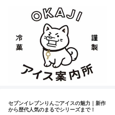
セブンイレブンりんごアイスの魅力｜新作
から歴代人気のまるでシリーズまで！