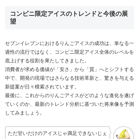
コンビニ限定アイスのトレンドと今後の展
望
セブンイレブンにおけるりんごアイスの成功は、単なる一
過性の流行ではなく、コンビニ限定アイス全体のレベルを
底上げする役割を果たしてきました。
消費者が求める価値が「安さ」から「質」へとシフトする
中で、開発の現場ではさらなる技術革新と、驚きを与える
新提案が日々模索されています。
最後に、これからのりんごアイスがどのような進化を遂げ
ていくのか、最新のトレンド分析に基づいた将来像を予測
してみましょう。
ただ甘いだけのアイスじゃ満足できないじぇ