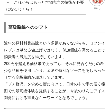
ら！これからはもっと本物志向の技術が必要
おかじ
になるじぇら！
高級路線へのシフト
近年の原材料費高騰という課題がありながらも、セブンイ
レブンは単なる値上げではなく、付加価値を高めることで
消費者の満足度を維持しています。
200円を超える価格帯であっても、それに見合うだけの希
少な品種を使用したり、金箔や特別なソースをあしらった
りする高級路線が加速しています。
「プチ贅沢」を求める層に向けて、日常の中で手の届く範
囲での最高級体験を提供することが、今後のりんごアイス
開発における重要なキーワードとなるでしょう。