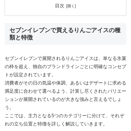
目次
セブンイレブンで買えるりんごアイスの種
類と特徴
セブンイレブンで展開されるりんごアイスは、単なる氷菓
の枠を超え、独自のブランドラインごとに明確なコンセプ
トが設定されています。
消費者がその日の気温や体調、あるいはデザートに求める
満足度に合わせて選べるよう、計算し尽くされたバリエー
ションが展開されているのが大きな強みと言えるでしょ
う。
ここでは、主力となる5つのカテゴリーに分けて、それぞ
れの立ち位置と特徴を詳しく解説していきます。