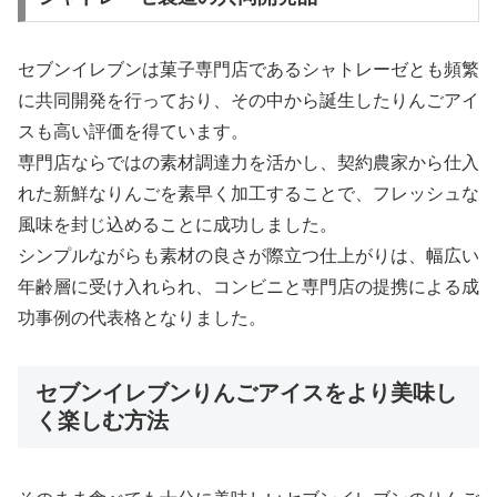
セブンイレブンは菓子専門店であるシャトレーゼとも頻繁
に共同開発を行っており、その中から誕生したりんごアイ
スも高い評価を得ています。
専門店ならではの素材調達力を活かし、契約農家から仕入
れた新鮮なりんごを素早く加工することで、フレッシュな
風味を封じ込めることに成功しました。
シンプルながらも素材の良さが際立つ仕上がりは、幅広い
年齢層に受け入れられ、コンビニと専門店の提携による成
功事例の代表格となりました。
セブンイレブンりんごアイスをより美味し
く楽しむ方法