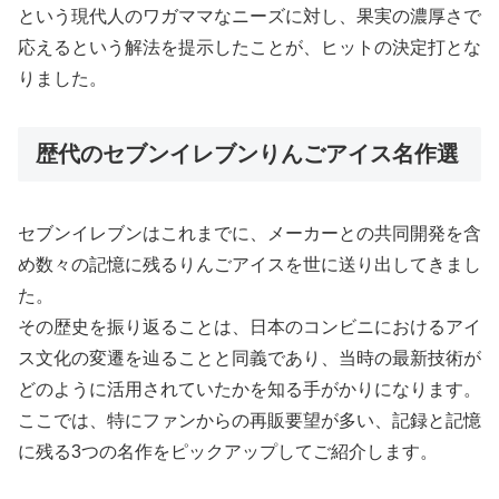
という現代人のワガママなニーズに対し、果実の濃厚さで
応えるという解法を提示したことが、ヒットの決定打とな
りました。
歴代のセブンイレブンりんごアイス名作選
セブンイレブンはこれまでに、メーカーとの共同開発を含
め数々の記憶に残るりんごアイスを世に送り出してきまし
た。
その歴史を振り返ることは、日本のコンビニにおけるアイ
ス文化の変遷を辿ることと同義であり、当時の最新技術が
どのように活用されていたかを知る手がかりになります。
ここでは、特にファンからの再販要望が多い、記録と記憶
に残る3つの名作をピックアップしてご紹介します。