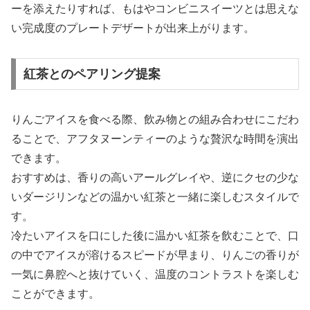
ーを添えたりすれば、もはやコンビニスイーツとは思えな
い完成度のプレートデザートが出来上がります。
紅茶とのペアリング提案
りんごアイスを食べる際、飲み物との組み合わせにこだわ
ることで、アフタヌーンティーのような贅沢な時間を演出
できます。
おすすめは、香りの高いアールグレイや、逆にクセの少な
いダージリンなどの温かい紅茶と一緒に楽しむスタイルで
す。
冷たいアイスを口にした後に温かい紅茶を飲むことで、口
の中でアイスが溶けるスピードが早まり、りんごの香りが
一気に鼻腔へと抜けていく、温度のコントラストを楽しむ
ことができます。