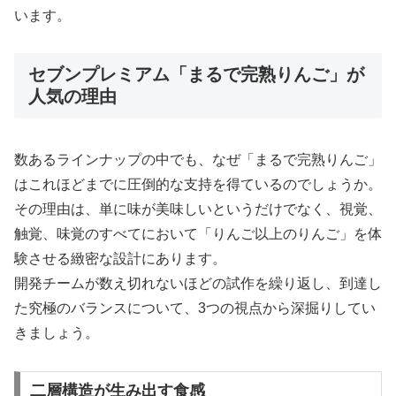
います。
セブンプレミアム「まるで完熟りんご」が
人気の理由
数あるラインナップの中でも、なぜ「まるで完熟りんご」
はこれほどまでに圧倒的な支持を得ているのでしょうか。
その理由は、単に味が美味しいというだけでなく、視覚、
触覚、味覚のすべてにおいて「りんご以上のりんご」を体
験させる緻密な設計にあります。
開発チームが数え切れないほどの試作を繰り返し、到達し
た究極のバランスについて、3つの視点から深掘りしてい
きましょう。
二層構造が生み出す食感