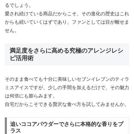
るでしょう。
愛され続けている商品だからこそ、その進化の歴史はこれ
からも続いていくはずであり、ファンとしては目が離せま
せん。
満足度をさらに高める究極のアレンジレシ
ピ活用術
そのまま食べても十分に美味しいセブンイレブンのティラ
ミスアイスですが、少しの手間を加えるだけで、その魅力
は何倍にも膨らみます。
自宅だからこそできる贅沢な食べ方を試してみませんか。
追いココアパウダーでさらに本格的な香りをプ
ラス