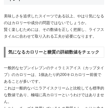
美味しさを追求したスイーツである以上、やはり気になる
のはカロリーや成分の問題ではないでしょうか。
賢く楽しむためには、その数値を正しく把握し、ライフス
タイルに合わせて取り入れる工夫が必要になります。
気になるカロリーと糖質の詳細数値をチェック
一般的なセブンイレブンのティラミスアイス（カップタイ
プ）のカロリーは、1個あたり約200キロカロリー前後で
あることが多いです。
これは一般的なバニラアイスクリームと比較しても標準的
な数値であり、極端に高カロリーというわけではありませ
ん。