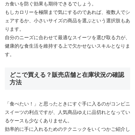
カ食いを防ぐ効果も期待できるでしょう。
もしカロリーを極限まで気にするのであれば、複数人でシ
ェアするか、小さいサイズの商品を選ぶという選択肢もあ
ります。
自分のニーズに合わせて最適なスイーツを選び取る力が、
健康的な食生活を維持する上で欠かせないスキルとなりま
す。
どこで買える？販売店舗と在庫状況の確認
方法
「食べたい！」と思ったときにすぐ手に入るのがコンビニ
スイーツの利点ですが、人気商品ゆえに品切れとなってい
るケースも少なくありません。
効率的に手に入れるためのテクニックをいくつかご紹介し