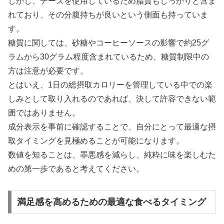
しかし、チーズを使用しているため脂質もしっかりと含ま
れており、その分腹持ちが良いという側面も持っていま
す。
糖質に関しては、砂糖やコーヒーソースの影響で約25グ
ラムから30グラム程度含まれているため、糖質制限中の
方は注意が必要です。
とはいえ、1日の総摂取カロリーを管理している中での楽
しみとして取り入れるのであれば、決して許容できない範
囲ではありません。
成分表示を事前に確認することで、自分にとって最適な摂
取タイミングを見極めることが可能になります。
数値を知ることは、罪悪感を減らし、純粋に味を楽しむた
めの第一歩であると考えてください。
満足感を高めるための最適な食べるタイミング