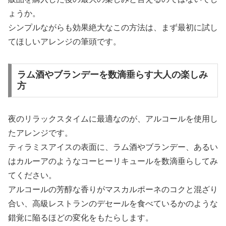
ょうか。
シンプルながらも効果絶大なこの方法は、まず最初に試し
てほしいアレンジの筆頭です。
ラム酒やブランデーを数滴垂らす大人の楽しみ
方
夜のリラックスタイムに最適なのが、アルコールを使用し
たアレンジです。
ティラミスアイスの表面に、ラム酒やブランデー、あるい
はカルーアのようなコーヒーリキュールを数滴垂らしてみ
てください。
アルコールの芳醇な香りがマスカルポーネのコクと混ざり
合い、高級レストランのデセールを食べているかのような
錯覚に陥るほどの変化をもたらします。