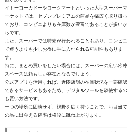
イトーヨーカドーやヨークマートといった大型スーパーマ
ーケットでは、セブンプレミアムの商品を幅広く取り扱っ
ており、コンビニよりも在庫数が豊富であることが多いか
らです。
また、スーパーでは特売が行われることもあり、コンビニ
で買うよりも少しお得に手に入れられる可能性もありま
す。
特に、まとめ買いをしたい場合には、スーパーの広い冷凍
スペースは頼もしい存在となるでしょう。
公式アプリを活用すれば、近隣店舗の在庫状況を一部確認
できるサービスもあるため、デジタルツールを駆使するの
も賢い方法です。
一つの場所に固執せず、視野を広く持つことで、お目当て
の品に出会える確率は格段に跳ね上がります。