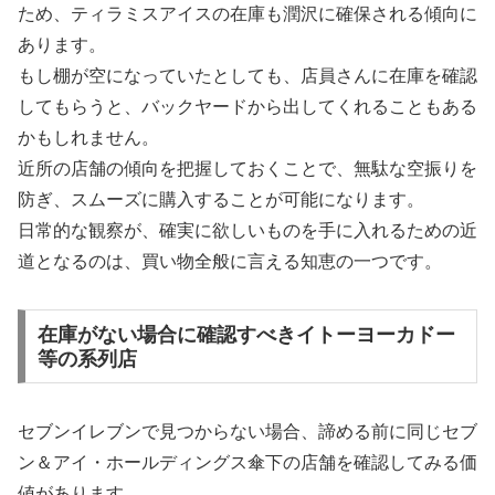
ため、ティラミスアイスの在庫も潤沢に確保される傾向に
あります。
もし棚が空になっていたとしても、店員さんに在庫を確認
してもらうと、バックヤードから出してくれることもある
かもしれません。
近所の店舗の傾向を把握しておくことで、無駄な空振りを
防ぎ、スムーズに購入することが可能になります。
日常的な観察が、確実に欲しいものを手に入れるための近
道となるのは、買い物全般に言える知恵の一つです。
在庫がない場合に確認すべきイトーヨーカドー
等の系列店
セブンイレブンで見つからない場合、諦める前に同じセブ
ン＆アイ・ホールディングス傘下の店舗を確認してみる価
値があります。