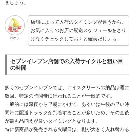
ましょう。
店舗によって入荷のタイミングが違うから、
お気に入りのお店の配送スケジュールをさり
おかじ
げなくチェックしておくと確実だじぇら！
セブンイレブン店舗での入荷サイクルと狙い目
の時間
多くのセブンイレブンでは、アイスクリームの納品は週に
数回、特定の時間帯に行われることが一般的です。
一般的には深夜から早朝にかけて、あるいは午後の早い時
間帯に配送トラックが到着することが多いため、その直後
が最も品揃えが良いタイミングとなります。
特に新商品が発売される火曜日は、棚が大きく入れ替わる