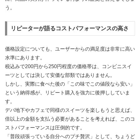
う。
リピーターが語るコストパフォーマンスの高さ
価格設定についても、ユーザーからの満足度は非常に高い
水準にあります。
税込みで200円から250円程度の価格帯は、コンビニスイ
ーツとしては決して安価な部類ではありません。
しかし、実際に食べた後の「この味でこの値段なら安い」
という納得感が、リピート購入を強力に後押ししていま
す。
デパ地下やカフェで同様のスイーツを楽しもうと思えば、
倍以上の金額を支払う必要があることを考えれば、このコ
ストパフォーマンスは圧倒的です。
「普段頑張っている自分へのプチ贅沢」として、ちょうど