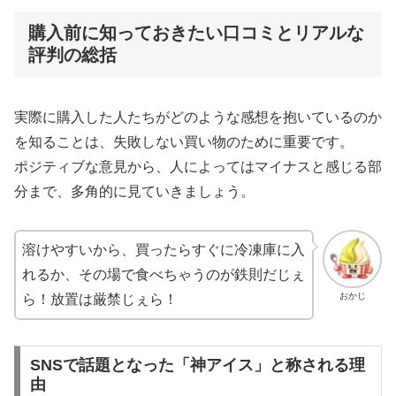
購入前に知っておきたい口コミとリアルな
評判の総括
実際に購入した人たちがどのような感想を抱いているのか
を知ることは、失敗しない買い物のために重要です。
ポジティブな意見から、人によってはマイナスと感じる部
分まで、多角的に見ていきましょう。
溶けやすいから、買ったらすぐに冷凍庫に入
れるか、その場で食べちゃうのが鉄則だじぇ
おかじ
ら！放置は厳禁じぇら！
SNSで話題となった「神アイス」と称される理
由