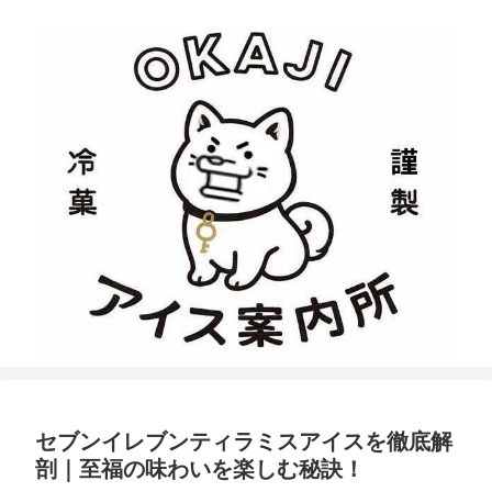
セブンイレブンティラミスアイスを徹底解
剖｜至福の味わいを楽しむ秘訣！