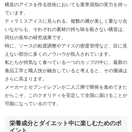
構造のアイスを作る技術においても業界屈指の実力を持っ
ています。
ティラミスアイスに見られる、複数の層が美しく重なり合
いながらも、それぞれの素材の持ち味を殺さない構造は、
同社の長年の研究成果です。
特に、ソースの粘度調整やアイスの密度管理など、目に見
えない部分に多くのノウハウが投入されています。
私たちが何気なく食べている一つのカップの中に、最新の
食品工学と職人技が融合していると考えると、その価値は
さらに高まります。
メーカーとセブンイレブンが二人三脚で開発を進めてきた
からこそ、このクオリティを安定して全国に届けることが
可能になっているのです。
栄養成分とダイエット中に楽しむためのポ
イント