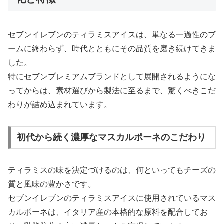
セブンイレブンのティラミスアイスは、単なる一過性のブ
ームに終わらず、時代とともにその品質を磨き続けてきま
した。
特にセブンプレミアムブランドとして展開されるようにな
ってからは、素材選びから製法に至るまで、驚くべきこだ
わりが詰め込まれています。
初代から続く濃厚なマスカルポーネのこだわり
ティラミスの味を決定づけるのは、何といってもチーズの
質と風味の豊かさです。
セブンイレブンのティラミスアイスに使用されているマス
カルポーネは、イタリア産の本格的な原料を配合してお