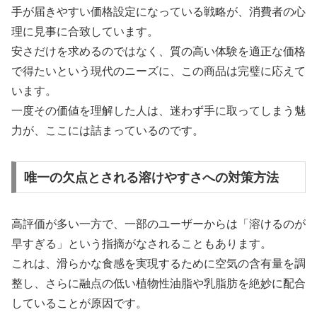
手が届きやすい価格設定になっている戦略が、消費者の心
理に見事に合致しています。
安さだけを求めるのではなく、質の高い体験を適正な価格
で得たいという現代のニーズに、この商品は完璧に応えて
います。
一度その価値を理解した人は、迷わず手に取ってしまう魅
力が、ここには詰まっているのです。
唯一の欠点とされる溶けやすさへの対策方法
高評価が多い一方で、一部のユーザーからは「溶けるのが
早すぎる」という指摘がなされることもあります。
これは、滑らかな食感を実現するために空気の含有量を調
整し、さらに融点の低い植物性油脂や乳脂肪を絶妙に配合
していることが原因です。