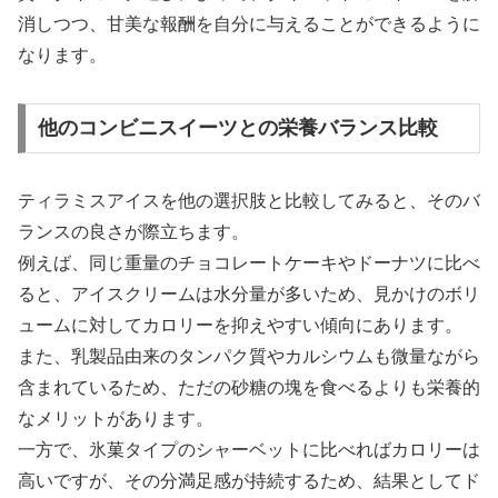
消しつつ、甘美な報酬を自分に与えることができるように
なります。
他のコンビニスイーツとの栄養バランス比較
ティラミスアイスを他の選択肢と比較してみると、そのバ
ランスの良さが際立ちます。
例えば、同じ重量のチョコレートケーキやドーナツに比べ
ると、アイスクリームは水分量が多いため、見かけのボリ
ュームに対してカロリーを抑えやすい傾向にあります。
また、乳製品由来のタンパク質やカルシウムも微量ながら
含まれているため、ただの砂糖の塊を食べるよりも栄養的
なメリットがあります。
一方で、氷菓タイプのシャーベットに比べればカロリーは
高いですが、その分満足感が持続するため、結果としてド