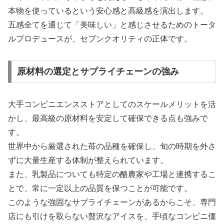
本物を使っているという安心感と高級感を演出します。
五感全てを通じて「美味しい」と感じさせるためのトータ
ルプロデュースが、セブンクオリティの正体です。
原材料の選定とサプライチェーンの強み
大手コンビニエンスストアとしてのスケールメリットを活
かし、最高級の原材料を安定して確保できる点も強みで
す。
世界中から厳選された苺の品種を確保し、旬の時期を外さ
ずに大量生産する体制が整えられています。
また、乳製品についても特定の酪農家や工場と連携するこ
とで、常に一定以上の品質を保つことが可能です。
このような強固なサプライチェーンがあるからこそ、専門
店にも引けを取らない贅沢なアイスを、手頃なコンビニ価