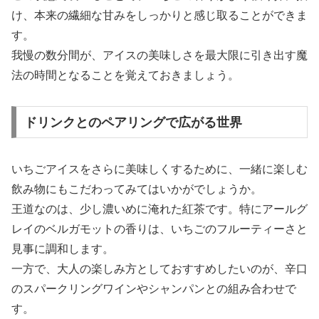
け、本来の繊細な甘みをしっかりと感じ取ることができま
す。
我慢の数分間が、アイスの美味しさを最大限に引き出す魔
法の時間となることを覚えておきましょう。
ドリンクとのペアリングで広がる世界
いちごアイスをさらに美味しくするために、一緒に楽しむ
飲み物にもこだわってみてはいかがでしょうか。
王道なのは、少し濃いめに淹れた紅茶です。特にアールグ
レイのベルガモットの香りは、いちごのフルーティーさと
見事に調和します。
一方で、大人の楽しみ方としておすすめしたいのが、辛口
のスパークリングワインやシャンパンとの組み合わせで
す。