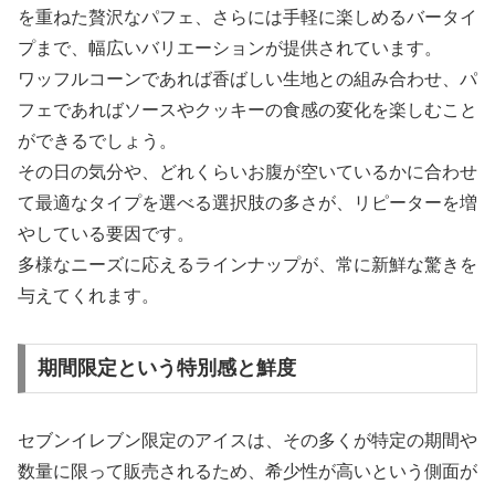
を重ねた贅沢なパフェ、さらには手軽に楽しめるバータイ
プまで、幅広いバリエーションが提供されています。
ワッフルコーンであれば香ばしい生地との組み合わせ、パ
フェであればソースやクッキーの食感の変化を楽しむこと
ができるでしょう。
その日の気分や、どれくらいお腹が空いているかに合わせ
て最適なタイプを選べる選択肢の多さが、リピーターを増
やしている要因です。
多様なニーズに応えるラインナップが、常に新鮮な驚きを
与えてくれます。
期間限定という特別感と鮮度
セブンイレブン限定のアイスは、その多くが特定の期間や
数量に限って販売されるため、希少性が高いという側面が