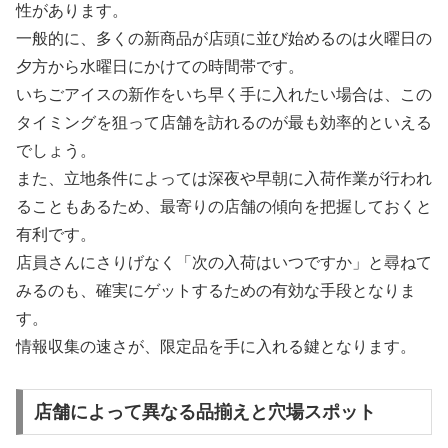
性があります。
一般的に、多くの新商品が店頭に並び始めるのは火曜日の
夕方から水曜日にかけての時間帯です。
いちごアイスの新作をいち早く手に入れたい場合は、この
タイミングを狙って店舗を訪れるのが最も効率的といえる
でしょう。
また、立地条件によっては深夜や早朝に入荷作業が行われ
ることもあるため、最寄りの店舗の傾向を把握しておくと
有利です。
店員さんにさりげなく「次の入荷はいつですか」と尋ねて
みるのも、確実にゲットするための有効な手段となりま
す。
情報収集の速さが、限定品を手に入れる鍵となります。
店舗によって異なる品揃えと穴場スポット