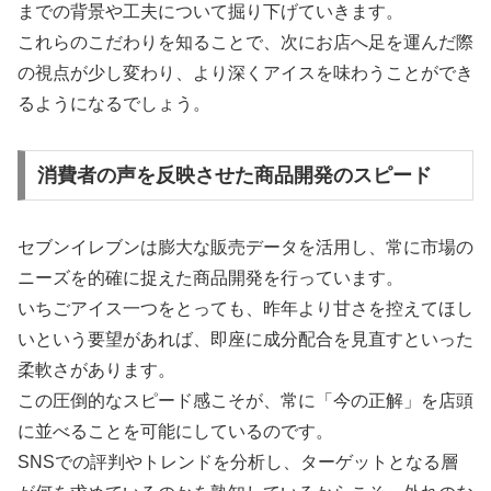
までの背景や工夫について掘り下げていきます。
これらのこだわりを知ることで、次にお店へ足を運んだ際
の視点が少し変わり、より深くアイスを味わうことができ
るようになるでしょう。
消費者の声を反映させた商品開発のスピード
セブンイレブンは膨大な販売データを活用し、常に市場の
ニーズを的確に捉えた商品開発を行っています。
いちごアイス一つをとっても、昨年より甘さを控えてほし
いという要望があれば、即座に成分配合を見直すといった
柔軟さがあります。
この圧倒的なスピード感こそが、常に「今の正解」を店頭
に並べることを可能にしているのです。
SNSでの評判やトレンドを分析し、ターゲットとなる層