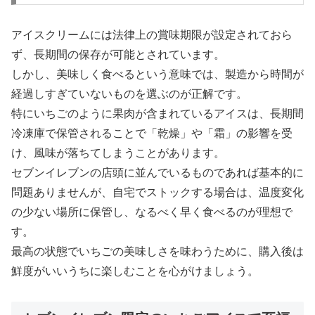
アイスクリームには法律上の賞味期限が設定されておら
ず、長期間の保存が可能とされています。
しかし、美味しく食べるという意味では、製造から時間が
経過しすぎていないものを選ぶのが正解です。
特にいちごのように果肉が含まれているアイスは、長期間
冷凍庫で保管されることで「乾燥」や「霜」の影響を受
け、風味が落ちてしまうことがあります。
セブンイレブンの店頭に並んでいるものであれば基本的に
問題ありませんが、自宅でストックする場合は、温度変化
の少ない場所に保管し、なるべく早く食べるのが理想で
す。
最高の状態でいちごの美味しさを味わうために、購入後は
鮮度がいいうちに楽しむことを心がけましょう。