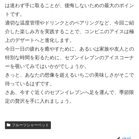
は迷わず手に取ることが、後悔しないための最大のポイン
トです。
適切な温度管理やドリンクとのペアリングなど、今回ご紹
介した楽しみ方を実践することで、コンビニのアイスは極
上のデザートへと進化します。
今日一日の疲れを癒やすために、あるいは家族や友人との
特別な時間を彩るために、セブンイレブンのアイスコーナ
ーを覗いてみてはいかがでしょうか。
きっと、あなたの想像を超えるいちごの美味しさがそこで
待っているはずです。
さあ、今すぐ近くのセブンイレブンへ足を運んで、季節限
定の贅沢を手に入れましょう。
フルーツシャーベット
okaji