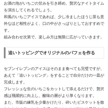
お酒の泡がいちごの甘みを引き締め、贅沢なナイトタイム
を演出してくれるでしょう。
和風のいちごアイスであれば、少し冷ましたほうじ茶も意
外なほど相性がよく、口の中がさっぱりとしておすすめで
す。
組み合わせ次第で、楽しみ方は無限に広がっていきます。
追いトッピングでオリジナルのパフェを作る
セブンイレブンのアイスはそのまま食べても完璧ですが、
あえて「追いトッピング」をすることで自分だけの一皿が
完成します。
フレッシュな生のいちごをカットして添えるだけで、贅沢
感は飛躍的に向上し、酸味の層がより厚くなります。
また、市販の練乳を少量かけたり、砕いたビスケットを散