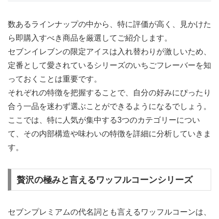
数あるラインナップの中から、特に評価が高く、見かけた
ら即購入すべき商品を厳選してご紹介します。
セブンイレブンの限定アイスは入れ替わりが激しいため、
定番として愛されているシリーズのいちごフレーバーを知
っておくことは重要です。
それぞれの特徴を把握することで、自分の好みにぴったり
合う一品を迷わず選ぶことができるようになるでしょう。
ここでは、特に人気が集中する3つのカテゴリーについ
て、その内部構造や味わいの特徴を詳細に分析していきま
す。
贅沢の極みと言えるワッフルコーンシリーズ
セブンプレミアムの代名詞とも言えるワッフルコーンは、