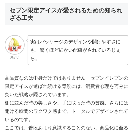
セブン限定アイスが愛されるための知られ
ざる工夫
実はパッケージのデザインや開けやすさに
も、驚くほど細かい配慮がされているじぇ
おかじ
ら。
高品質なのは中身だけではありません。セブンイレブンの
限定アイスが選ばれ続ける背景には、消費者心理を巧みに
突いた戦略が隠されています。
棚に並んだ時の美しさや、手に取った時の質感、さらには
開ける瞬間のワクワク感まで、トータルでデザインされて
いるのです。
ここでは、普段あまり意識することのない、商品化に至る