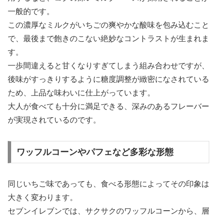
一般的です。
この濃厚なミルクがいちごの爽やかな酸味を包み込むこと
で、最後まで飽きのこない絶妙なコントラストが生まれま
す。
一歩間違えると甘くなりすぎてしまう組み合わせですが、
後味がすっきりするように糖度調整が緻密になされている
ため、上品な味わいに仕上がっています。
大人が食べても十分に満足できる、深みのあるフレーバー
が実現されているのです。
ワッフルコーンやパフェなど多彩な形態
同じいちご味であっても、食べる形態によってその印象は
大きく変わります。
セブンイレブンでは、サクサクのワッフルコーンから、層