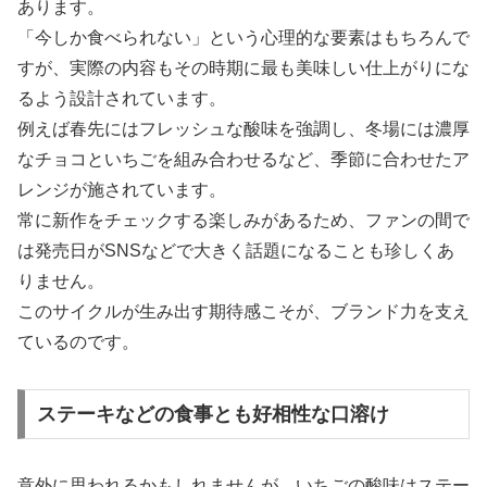
あります。
「今しか食べられない」という心理的な要素はもちろんで
すが、実際の内容もその時期に最も美味しい仕上がりにな
るよう設計されています。
例えば春先にはフレッシュな酸味を強調し、冬場には濃厚
なチョコといちごを組み合わせるなど、季節に合わせたア
レンジが施されています。
常に新作をチェックする楽しみがあるため、ファンの間で
は発売日がSNSなどで大きく話題になることも珍しくあ
りません。
このサイクルが生み出す期待感こそが、ブランド力を支え
ているのです。
ステーキなどの食事とも好相性な口溶け
意外に思われるかもしれませんが、いちごの酸味はステー