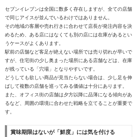
セブンイレブンは全国に数多く存在しますが、全ての店舗
で同じアイスが並んでいるわけではありません。
その地域の客層や売れ行きに合わせて店長が発注内容を決
めるため、ある店にはなくても別の店には在庫があるとい
うケースがよくあります。
駅前の店舗など客足が絶えない場所では売り切れが早いで
すが、住宅街の少し奥まった場所にある店舗などは、在庫
が残っている「穴場」となりやすいです。
どうしても欲しい商品が見当たらない場合は、少し足を伸
ばして複数の店舗を巡ってみる価値は十分にあります。
また、オフィス街の店舗は夕方以降に品薄になる傾向があ
るなど、周囲の環境に合わせた戦略を立てることが重要で
す。
賞味期限はないが「鮮度」には気を付ける