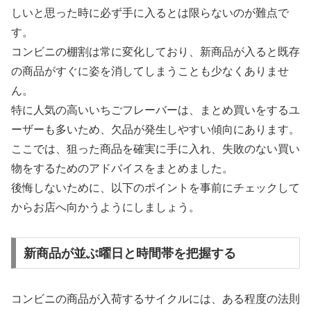
しいと思った時に必ず手に入るとは限らないのが難点で
す。
コンビニの棚割は常に変化しており、新商品が入ると既存
の商品がすぐに姿を消してしまうことも少なくありませ
ん。
特に人気の高いいちごフレーバーは、まとめ買いをするユ
ーザーも多いため、欠品が発生しやすい傾向にあります。
ここでは、狙った商品を確実に手に入れ、失敗のない買い
物をするためのアドバイスをまとめました。
後悔しないために、以下のポイントを事前にチェックして
からお店へ向かうようにしましょう。
新商品が並ぶ曜日と時間帯を把握する
コンビニの商品が入荷するサイクルには、ある程度の法則