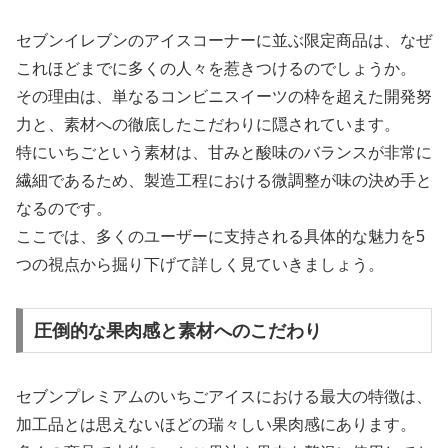
セブンイレブンのアイスコーナーに並ぶ限定商品は、なぜ
これほどまでに多くの人々を惹きつけるのでしょうか。
その理由は、単なるコンビニスイーツの枠を超えた開発努
力と、素材への徹底したこだわりに隠されています。
特にいちごという素材は、甘みと酸味のバランスが非常に
繊細であるため、製造工程における微調整が味の決め手と
なるのです。
ここでは、多くのユーザーに支持される具体的な魅力を5
つの視点から掘り下げて詳しく見ていきましょう。
圧倒的な果肉感と素材へのこだわり
セブンプレミアムのいちごアイスにおける最大の特徴は、
加工品とは思えないほどの瑞々しい果肉感にあります。