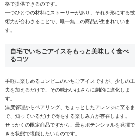
格で提供できるのです。
一つひとつの材料にストーリーがあり、それを形にする技
術力が合わさることで、唯一無二の商品が生まれていま
す。
自宅でいちごアイスをもっと美味しく食べ
るコツ
手軽に楽しめるコンビニのいちごアイスですが、少しの工
夫を加えるだけで、その味わいはさらに劇的に進化しま
す。
温度管理からペアリング、ちょっとしたアレンジに至るま
で、知っているだけで得をする楽しみ方が存在します。
せっかくの限定商品ですから、最もポテンシャルを発揮で
きる状態で堪能したいものです。