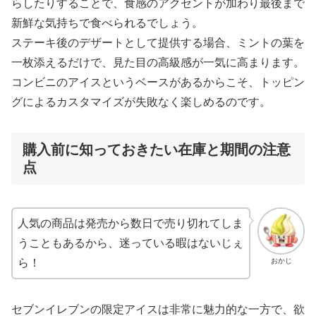
らしたりすることで、食感のアクセントが加わり最後まで
新鮮な気持ちで食べられるでしょう。
ステーキ後のデザートとして提供する場合、ミントの葉を
一枚添えるだけで、見た目の高級感が一気に高まります。
コンビニのアイスというベースがあるからこそ、トッピン
グによるカスタマイズが失敗なく楽しめるのです。
購入前に知っておきたい在庫と期間の注意
点
人気の商品は発売から数日で売り切れてしま
うこともあるから、迷っている暇はないじぇ
おかじ
ら！
セブンイレブンの限定アイスは非常に魅力的な一方で、欲