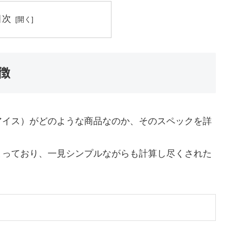
目次
徴
アイス）がどのような商品なのか、そのスペックを詳
まっており、一見シンプルながらも計算し尽くされた