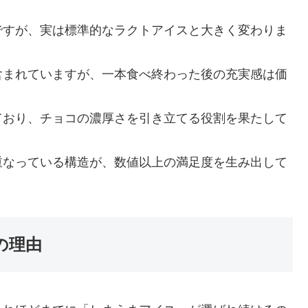
ですが、実は標準的なラクトアイスと大きく変わりま
含まれていますが、一本食べ終わった後の充実感は価
ており、チョコの濃厚さを引き立てる役割を果たして
重なっている構造が、数値以上の満足度を生み出して
の理由