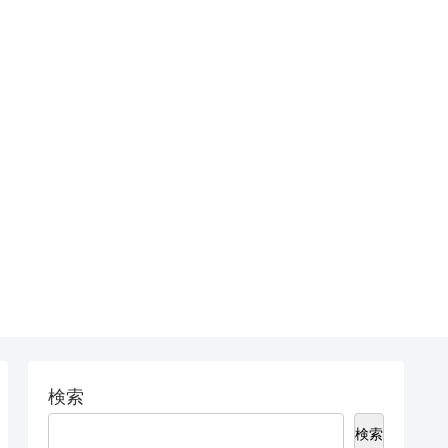
検索
検索