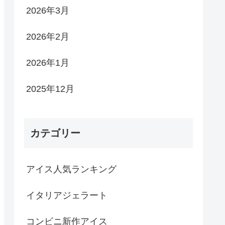
2026年3月
2026年2月
2026年1月
2025年12月
カテゴリー
アイス人気ランキング
イタリアジェラート
コンビニ新作アイス