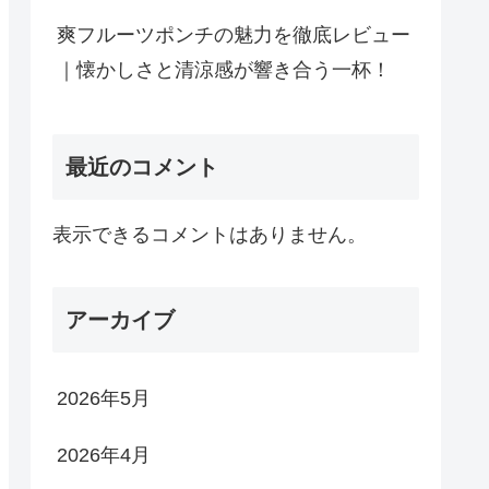
爽フルーツポンチの魅力を徹底レビュー
｜懐かしさと清涼感が響き合う一杯！
最近のコメント
表示できるコメントはありません。
アーカイブ
2026年5月
2026年4月