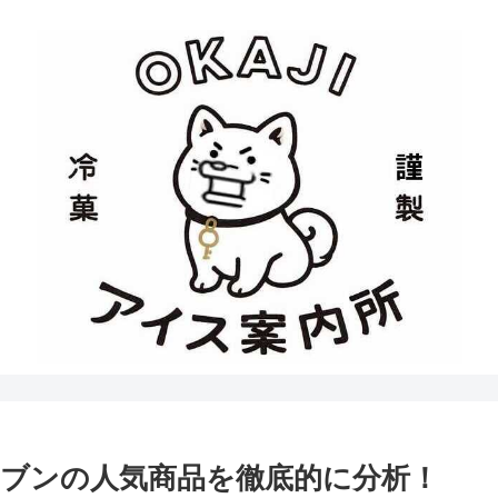
ブンの人気商品を徹底的に分析！