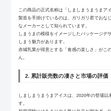
この商品の正式名称は「しましまうまうまア
製造を手掛けているのは、ガリガリ君でおな
なメーカーとして知られています。
しまうまの模様をイメージしたパッケージデ
しまう魅力があります。
赤城乳業が得意とする「食感の楽しさ」がこ
ん。
2. 累計販売数の凄さと市場の評価
しましまうまうまアイスは、2020年の登場
す。