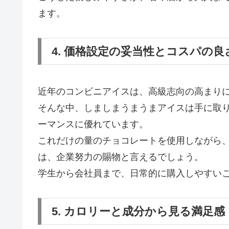
ます。
4. 価格設定の妥当性とコスパの良
近年のコンビニアイスは、高級志向の高まりに
そんな中、しましまうまうまアイスは手に取
ーマンスに優れています。
これだけの量のチョコレートを使用しながら
は、企業努力の賜物と言えるでしょう。
学生から会社員まで、日常的に購入しやすい
5. カロリーと成分から見る満足感