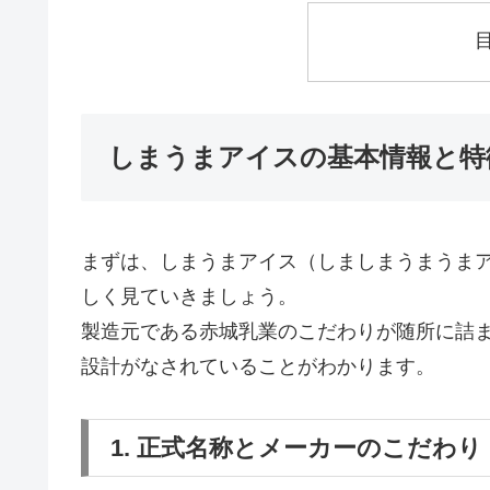
しまうまアイスの基本情報と特
まずは、しまうまアイス（しましまうまうま
しく見ていきましょう。
製造元である赤城乳業のこだわりが随所に詰
設計がなされていることがわかります。
1. 正式名称とメーカーのこだわり