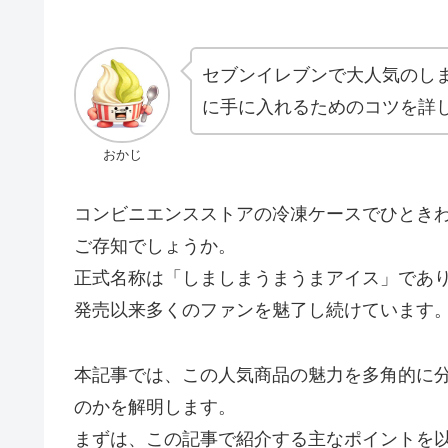
セブンイレブンで大人気のし
に手に入れるためのコツを詳
おかじ
コンビニエンスストアの冷凍ケースでひとき
ご存知でしょうか。
正式名称は「しましまうまうまアイス」であ
発売以来多くのファンを魅了し続けています
本記事では、この人気商品の魅力を多角的に
のかを解明します。
まずは、この記事で紹介する主なポイントを