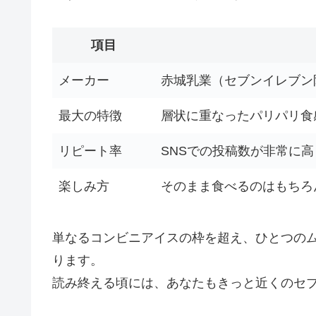
項目
メーカー
赤城乳業（セブンイレブン
最大の特徴
層状に重なったパリパリ食
リピート率
SNSでの投稿数が非常に
楽しみ方
そのまま食べるのはもちろ
単なるコンビニアイスの枠を超え、ひとつの
ります。
読み終える頃には、あなたもきっと近くのセ