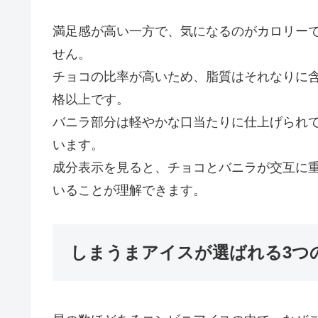
満足感が高い一方で、気になるのがカロリー
せん。
チョコの比率が高いため、脂質はそれなりに
格以上です。
バニラ部分は軽やかな口当たりに仕上げられ
います。
成分表示を見ると、チョコとバニラが交互に
いることが理解できます。
しまうまアイスが選ばれる3つ