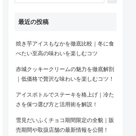
最近の投稿
焼き芋アイスもなかを徹底比較｜冬に食
べたい至高の味わいを楽しむコツ
赤城クッキークリームの魅力を徹底解剖
｜低価格で贅沢な味わいを楽しむコツ！
アイスボトルでステーキを格上げ｜冷た
さを保つ選び方と活用術を解説！
雪見だいふくチョコ期間限定の全貌｜販
売期間や取扱店舗の最新情報を公開！