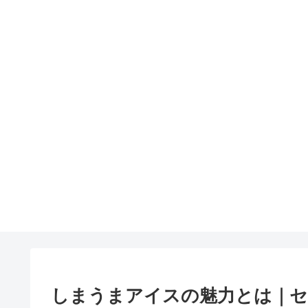
しまうまアイスの魅力とは｜セ