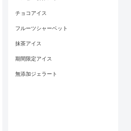
チョコアイス
フルーツシャーベット
抹茶アイス
期間限定アイス
無添加ジェラート