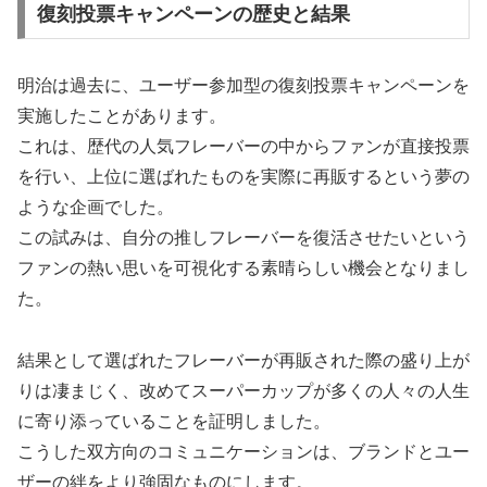
復刻投票キャンペーンの歴史と結果
明治は過去に、ユーザー参加型の復刻投票キャンペーンを
実施したことがあります。
これは、歴代の人気フレーバーの中からファンが直接投票
を行い、上位に選ばれたものを実際に再販するという夢の
ような企画でした。
この試みは、自分の推しフレーバーを復活させたいという
ファンの熱い思いを可視化する素晴らしい機会となりまし
た。
結果として選ばれたフレーバーが再販された際の盛り上が
りは凄まじく、改めてスーパーカップが多くの人々の人生
に寄り添っていることを証明しました。
こうした双方向のコミュニケーションは、ブランドとユー
ザーの絆をより強固なものにします。