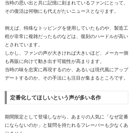
当時の思い出と共に記憶に刻まれているファンにとって、
その復活は何物にも代えがたいニュースとなります。
例えば、特殊なトッピングを使用していたものや、製造工
程が非常に複雑だったものなどは、復刻のハードルが高い
とされています。
しかし、ファンの声が大きければ大きいほど、メーカー側
も再販に向けて動き出す可能性が高まります。
当時の味を忠実に再現するのか、あるいは現代風にアップ
デートするのか、その手法にも注目が集まるところです。
定番化してほしいという声が多い名作
期間限定として登場しながら、あまりの人気に「なぜ定番
にならないのか」と疑問を持たれるフレーバーも少なくあ