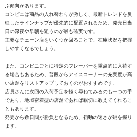
ぶ傾向があります。
コンビニは商品の入れ替わりが激しく、最新トレンドを反
映したラインナップが優先的に配置されるため、発売日当
日の深夜や早朝を狙うのが最も確実です。
主要なチェーン店をいくつか回ることで、在庫状況を把握
しやすくなるでしょう。
また、コンビニごとに特定のフレーバーを重点的に入荷す
る場合もあるため、普段からアイスコーナーの充実度が高
い店舗をリストアップしておくのがおすすめです。
店員さんに次回の入荷予定を軽く尋ねてみるのも一つの手
であり、地域密着型の店舗であれば親切に教えてくれるこ
ともあります。
発売から数日間が勝負となるため、初動の速さが鍵を握り
ます。