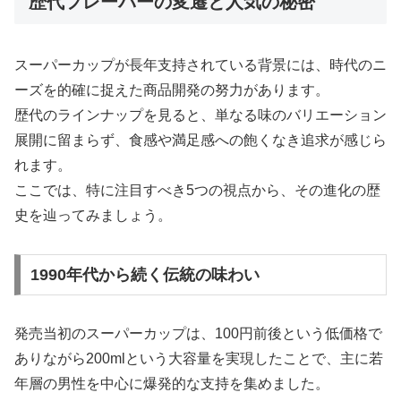
歴代フレーバーの変遷と人気の秘密
スーパーカップが長年支持されている背景には、時代のニ
ーズを的確に捉えた商品開発の努力があります。
歴代のラインナップを見ると、単なる味のバリエーション
展開に留まらず、食感や満足感への飽くなき追求が感じら
れます。
ここでは、特に注目すべき5つの視点から、その進化の歴
史を辿ってみましょう。
1990年代から続く伝統の味わい
発売当初のスーパーカップは、100円前後という低価格で
ありながら200mlという大容量を実現したことで、主に若
年層の男性を中心に爆発的な支持を集めました。