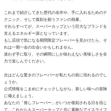
これまで紹介してきた歴代の名作や、手に入れるためのテ
クニック、そして復刻を願うファンの熱量。
それらすべてが、スーパーカップという巨大なブランドを
支えるエネルギー源となっています。
もし店頭で気になる期間限定フレーバーを見かけたら、そ
れは一期一会の出会いかもしれません。
迷わず手に取り、その瞬間にしか味わえない美味しさを全
力で楽しんでください。
次はどんな驚きのフレーバーが私たちの前に現れるのでし
ょうか。
公式情報をこまめにチェックしながら、新しい味への冒険
に備えましょう。
あなたの「推しフレーバー」がいつか復刻される日を信じ
て、これからもスーパーカップと共に素敵なアイスライフ