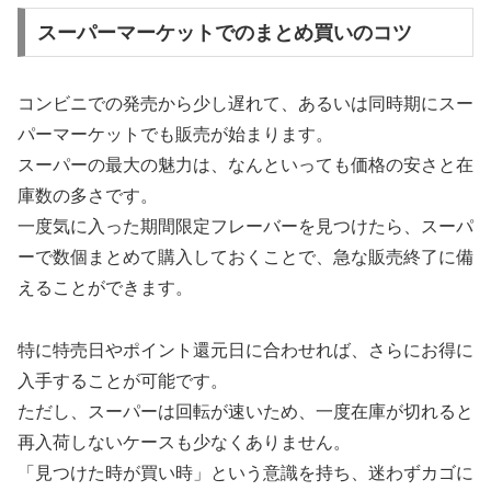
スーパーマーケットでのまとめ買いのコツ
コンビニでの発売から少し遅れて、あるいは同時期にスー
パーマーケットでも販売が始まります。
スーパーの最大の魅力は、なんといっても価格の安さと在
庫数の多さです。
一度気に入った期間限定フレーバーを見つけたら、スーパ
ーで数個まとめて購入しておくことで、急な販売終了に備
えることができます。
特に特売日やポイント還元日に合わせれば、さらにお得に
入手することが可能です。
ただし、スーパーは回転が速いため、一度在庫が切れると
再入荷しないケースも少なくありません。
「見つけた時が買い時」という意識を持ち、迷わずカゴに