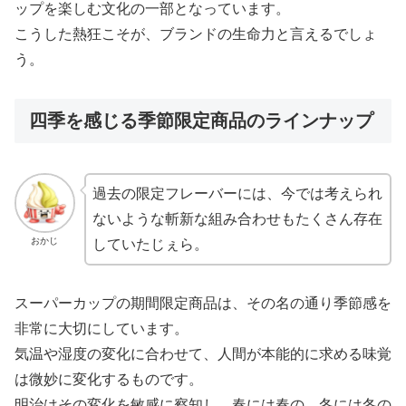
ップを楽しむ文化の一部となっています。
こうした熱狂こそが、ブランドの生命力と言えるでしょ
う。
四季を感じる季節限定商品のラインナップ
過去の限定フレーバーには、今では考えられ
ないような斬新な組み合わせもたくさん存在
おかじ
していたじぇら。
スーパーカップの期間限定商品は、その名の通り季節感を
非常に大切にしています。
気温や湿度の変化に合わせて、人間が本能的に求める味覚
は微妙に変化するものです。
明治はその変化を敏感に察知し、春には春の、冬には冬の