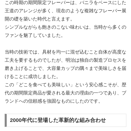
この時期の期間限定フレーバーは、バニラをベースにした
王道のアレンジが多く、現在のような複雑なフレーバー展
開の礎を築いた時代と言えます。
シンプルながらも飽きのこない味わいは、当時から多くの
ファンを魅了していました。
当時の技術では、具材を均一に混ぜ込むこと自体が高度な
工夫を要するものでしたが、明治は独自の製造プロセスを
磨き上げることで、大容量カップの隅々まで美味しさを届
けることに成功しました。
この「どこを食べても美味しい」という安心感こそが、歴
代の期間限定商品が愛される最大の理由の一つであり、ブ
ランドへの信頼感を強固なものにしたのです。
2000年代に登場した革新的な組み合わせ