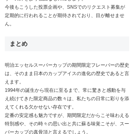
今後もこうした投票企画や、SNSでのリクエスト募集が
定期的に行われることが期待されており、目が離せませ
ん。
まとめ
明治エッセルスーパーカップの期間限定フレーバーの歴史
は、そのまま日本のカップアイスの進化の歴史であると言
えます。
1994年の誕生から現在に至るまで、常に驚きと感動を与
え続けてきた限定商品の数々は、私たちの日常に彩りを添
えてくれる欠かせない存在です。
定番の安定感も魅力ですが、期間限定だからこそ味わえる
特別感や、その時々の思い出と共に蘇る味覚こそが、スー
パーカップの真骨頂と言えるでしょう。