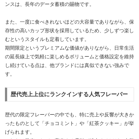
ンスは、長年のデータ蓄積の賜物です。
また、一度に食べきれないほどの大容量でありながら、保
存性の高いカップ形状を採用しているため、少しずつ楽し
むというスタイルも定着しています。
期間限定というプレミアムな価値がありながら、日常生活
の延長線上で気軽に楽しめるボリュームと価格設定を維持
し続けている点は、他ブランドには真似できない強みで
す。
歴代売上上位にランクインする人気フレーバー
歴代の限定フレーバーの中でも、特に売上や反響が大きか
ったものとして「チョコミント」や「紅茶クッキー」が挙
げられます。