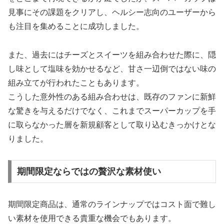
見事にその課題をクリアし、ヘルシー志向のユーザーから
も注目を集めることに成功しました。
また、過去にはチーズとスイーツを組み合わせた際に、隠
し味として塩味を効かせるなど、甘さ一辺倒ではない味の
組み立てが行われたこともあります。
こうした意外性のある組み合わせは、既存のファンに新鮮
な驚きを与えるだけでなく、これまでスーパーカップを手
に取らなかった層を新規顧客として取り込むきっかけとな
りました。
期間限定ならではの贅沢な素材使い
期間限定商品は、通常のラインナップではコスト面で難し
い素材を使用できる貴重な機会でもあります。