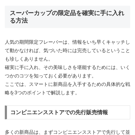
スーパーカップの限定品を確実に手に入れ
る方法
人気の期間限定フレーバーは、情報をいち早くキャッチし
て動かなければ、気づいた時には完売しているということ
も珍しくありません。
確実に手に入れ、その美味しさを堪能するためには、いく
つかのコツを知っておく必要があります。
ここでは、スマートに新商品を入手するための具体的な戦
略を3つのポイントで解説します。
コンビニエンスストアでの先行販売情報
多くの新商品は、まずコンビニエンスストアで先行して並