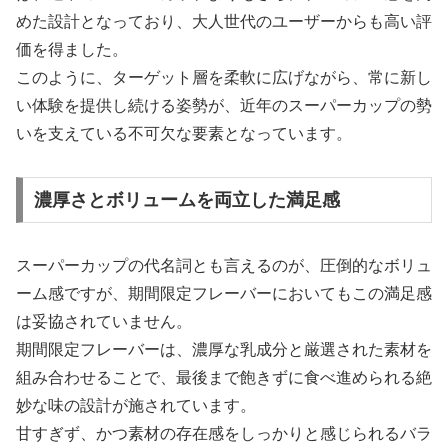
めた設計となっており、大人世代のユーザーからも高い評
価を得ました。
このように、ターゲット層を柔軟に広げながら、常に新し
い体験を提供し続ける姿勢が、近年のスーパーカップの勢
いを支えている不可欠な要素となっています。
濃厚さとボリュームを両立した満足感
スーパーカップの代名詞とも言えるのが、圧倒的なボリュ
ーム感ですが、期間限定フレーバーにおいてもこの満足感
は妥協されていません。
期間限定フレーバーは、濃厚な乳成分と厳選された素材を
組み合わせることで、最後まで飽きずに食べ進められる絶
妙な味の設計が施されています。
甘すぎず、かつ素材の存在感をしっかりと感じられるバラ