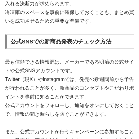
入れる決断力が求められます。
冷凍庫のスペースを事前に確保しておくことも、まとめ買
いを成功させるための重要な準備です。
公式SNSでの新商品発表のチェック方法
最も信頼できる情報源は、メーカーである明治の公式サイ
トや公式SNSアカウントです。
Twitter（現X）やInstagramでは、発売の数週間前から予告
が行われることが多く、新商品のコンセプトやこだわりポ
イントを事前に知ることができます。
公式アカウントをフォローし、通知をオンにしておくこと
で、情報の聞き漏らしを防ぐことができます。
また、公式アカウントが行うキャンペーンに参加すること