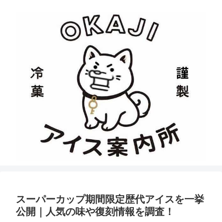
スーパーカップ期間限定歴代アイスを一挙
公開｜人気の味や復刻情報を調査！