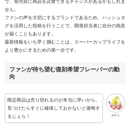
で、発売前に商品を試食できるチャンスがあるかもしれま
せん。
ファンの声を大切にするブランドであるため、ハッシュタ
グを活用した投稿を行うことで、開発担当者に自分の熱意
が届くこともあります。
最新情報をいち早く掴むことは、スーパーカップライフを
より豊かにするための第一歩です。
ファンが待ち望む復刻希望フレーバーの動
向
限定商品は売り切れるのが本当に早いから、
見つけたらすぐに確保しておかないと後悔す
おかじ
るじぇら！