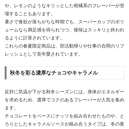
や、レモンのようなキリッとした柑橘系のフレーバーが登
場することもあります。
暑さで食欲が落ちがちな時期でも、スーパーカップのボリ
ュームなら満足感を得られつつ、後味はスッキリと終われ
るように計算されています。
これらの春夏限定商品は、部活動帰りや仕事の合間のリフ
レッシュとして長年愛されています。
秋冬を彩る濃厚なチョコやキャラメル
反対に気温が下がる秋冬シーズンには、身体がエネルギー
を求めるため、濃厚でコクのあるフレーバーが人気を集め
ます。
チョコレートをベースにナッツを組み合わせたものや、と
ろりとしたキャラメルソースが絡み合うタイプは、冬の夜