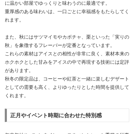
に温かい部屋でゆっくりと味わうのに最適です。
重厚感のある味わいは、一口ごとに幸福感をもたらしてく
れます。
また、秋にはサツマイモやカボチャ、栗といった「実りの
秋」を象徴するフレーバーが定番となっています。
これらの素材はアイスとの相性が非常に良く、素材本来の
ホクホクとした甘みをアイスの中で再現する技術には定評
があります。
秋冬の限定品は、コーヒーや紅茶と一緒に楽しむデザート
としての需要も高く、よりゆったりとした時間を提供して
くれます。
正月やイベント時期に合わせた特別感